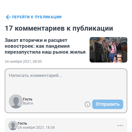
ПЕРЕЙТИ К ПУБЛИКАЦИИ
17 комментариев к публикации
Закат вторички и расцвет
новостроек: как пандемия
перезапустила наш рынок жилья
24 ноября 2021, 08:00
Гость
Войти
Отправить
Гость
24 ноября 2021, 18:34