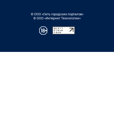
© ООО «Сеть городских порталов»
© ООО «Интернет Технологии»