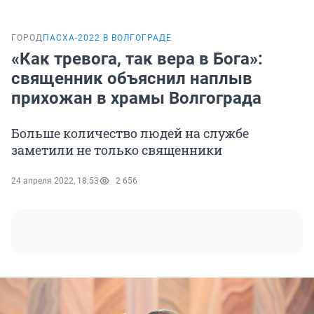
ГОРОД
ПАСХА-2022 В ВОЛГОГРАДЕ
«Как тревога, так вера в Бога»:
священник объяснил наплыв
прихожан в храмы Волгограда
Больше количество людей на службе
заметили не только священники
24 апреля 2022, 18:53
2 656