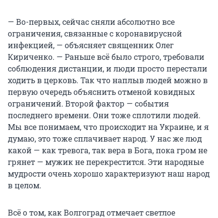
— Во-первых, сейчас сняли абсолютно все
ограничения, связанные с коронавирусной
инфекцией, — объясняет священник Олег
Кириченко. — Раньше всё было строго, требовали
соблюдения дистанции, и люди просто перестали
ходить в церковь. Так что наплыв людей можно в
первую очередь объяснить отменой ковидных
ограничений. Второй фактор — события
последнего времени. Они тоже сплотили людей.
Мы все понимаем, что происходит на Украине, и я
думаю, это тоже сплачивает народ. У нас же люд
какой — как тревога, так вера в Бога, пока гром не
грянет — мужик не перекрестится. Эти народные
мудрости очень хорошо характеризуют наш народ
в целом.
Всё о том, как Волгоград отмечает светлое