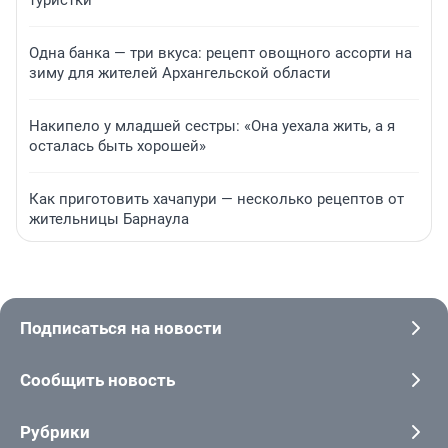
Одна банка — три вкуса: рецепт овощного ассорти на
зиму для жителей Архангельской области
Накипело у младшей сестры: «Она уехала жить, а я
осталась быть хорошей»
Как приготовить хачапури — несколько рецептов от
жительницы Барнаула
Подписаться на новости
Сообщить новость
Рубрики