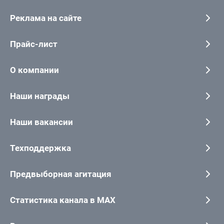
Реклама на сайте
Прайс-лист
О компании
Наши награды
Наши вакансии
Техподдержка
Предвыборная агитация
Статистика канала в MAX