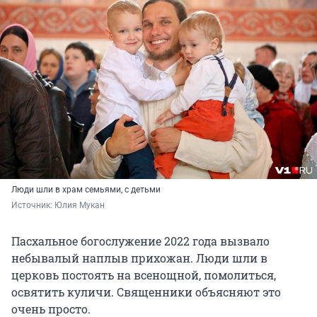
Люди шли в храм семьями, с детьми
Источник: 
Юлия Мукан
Пасхальное богослужение 2022 года вызвало
небывалый наплыв прихожан. Люди шли в
церковь постоять на всенощной, помолиться,
освятить куличи. Священники объясняют это
очень просто.