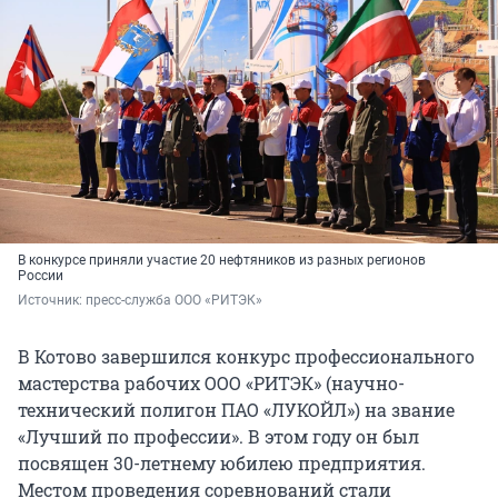
В конкурсе приняли участие 20 нефтяников из разных регионов
России
Источник: 
пресс-служба ООО «РИТЭК»
В Котово завершился конкурс профессионального
мастерства рабочих ООО «РИТЭК» (научно-
технический полигон ПАО «ЛУКОЙЛ») на звание
«Лучший по профессии». В этом году он был
посвящен 30-летнему юбилею предприятия.
Местом проведения соревнований стали