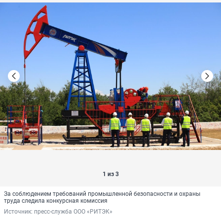
1 из 3
За соблюдением требований промышленной безопасности и охраны
труда следила конкурсная комиссия
Источник: 
пресс-служба ООО «РИТЭК»