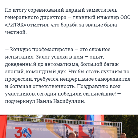
По итогу соревнований первый заместитель
генерального директора — главный инженер ООО
«РИТЭК» отметил, что борьба за звание была
честной.
— Конкурс профмастерства — это сложное
испытание. Залог успеха в нем — опыт,
доведенный до автоматизма, большой багаж
знаний, командный дух. Чтобы стать лучшим по
профессии, требуется непрерывное саморазвитие
и большая ответственность. Поздравляю всех
участников, сегодня победили сильнейшие! —
подчеркнул Наиль Насибуллин.