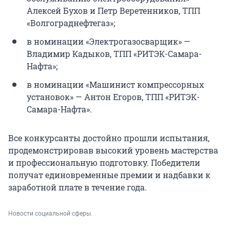
Алексей Бухов и Петр Веретенников, ТПП
«Волгограднефтегаз»;
в номинации «Электрогазосварщик» —
Владимир Кадыков, ТПП «РИТЭК-Самара-
Нафта»;
в номинации «Машинист компрессорных
установок» — Антон Егоров, ТПП «РИТЭК-
Самара-Нафта».
Все конкурсанты достойно прошли испытания,
продемонстрировав высокий уровень мастерства
и профессиональную подготовку. Победители
получат единовременные премии и надбавки к
заработной плате в течение года.
Новости социальной сферы.