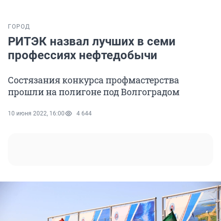
ГОРОД
РИТЭК назвал лучших в семи
профессиях нефтедобычи
Состязания конкурса профмастерства
прошли на полигоне под Волгоградом
10 июня 2022, 16:00
4 644