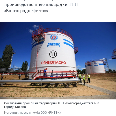
производственные площадки ТПП
«Волгограднефтегаз».
Состязания прошли на территории ТПП «Волгограднефтегаз» в
городе Котово
Источник: 
пресс-служба ООО «РИТЭК»