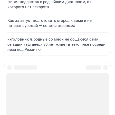
живет подросток с редчайшим диагнозом, от
которого нет лекарств
Как за август подготовить огород к зиме и не
потерять урожай — советы агронома
«Уголовник я, родные со мной не общаются»: как
бывший «афганец» 30 лет живет в землянке посреди
леса под Рязанью