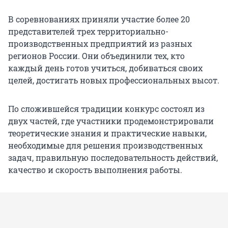
В соревнованиях приняли участие более 20
представителей трех территориально-
производственных предприятий из разных
регионов России. Они объединили тех, кто
каждый день готов учиться, добиваться своих
целей, достигать новых профессиональных высот.
По сложившейся традиции конкурс состоял из
двух частей, где участники продемонстрировали
теоретические знания и практические навыки,
необходимые для решения производственных
задач, правильную последовательность действий,
качество и скорость выполнения работы.