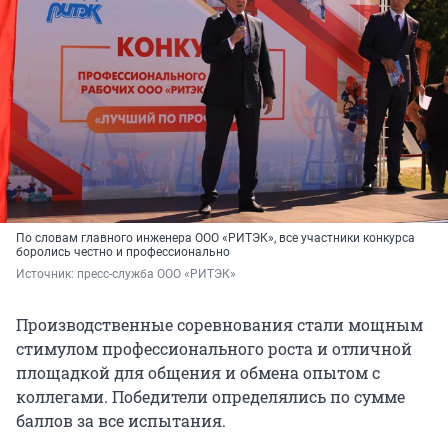
По словам главного инженера ООО «РИТЭК», все участники конкурса
боролись честно и профессионально
Источник: 
пресс-служба ООО «РИТЭК»
Производственные соревнования стали мощным
стимулом профессионального роста и отличной
площадкой для общения и обмена опытом с
коллегами. Победители определялись по сумме
баллов за все испытания.