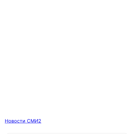
Новости СМИ2