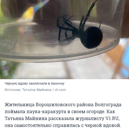
Черную вдову заключили в баночку
Источник: 
Татьяна Майнина / vk.com
Жительница Ворошиловского района Волгограда
поймала паука-каракурта в своем огороде. Как
Татьяна Майнина рассказала журналисту V1.RU,
она самостоятельно справилась с черной вдовой.