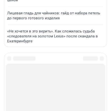
ценой
Лицевая гладь для чайников: гайд от набора петель
до первого готового изделия
«Не хочется в это верить». Как сложилась судьба
«следователя на золотом Lexus» после скандала в
Екатеринбурге