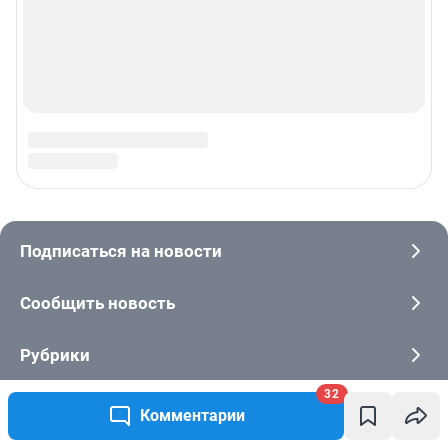
32
Комментарии