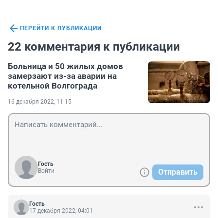
ПЕРЕЙТИ К ПУБЛИКАЦИИ
22 комментария к публикации
Больница и 50 жилых домов
замерзают из-за аварии на
котельной Волгограда
16 декабря 2022, 11:15
Гость
Войти
Отправить
Гость
17 декабря 2022, 04:01