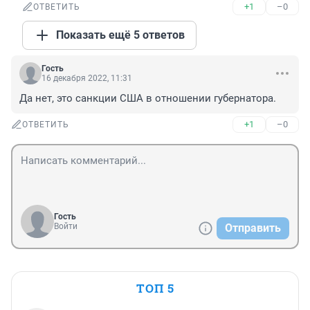
+1
–0
ОТВЕТИТЬ
Показать ещё 5 ответов
Гость
16 декабря 2022, 11:31
Да нет, это санкции США в отношении губернатора.
+1
–0
ОТВЕТИТЬ
Гость
Войти
Отправить
ТОП 5