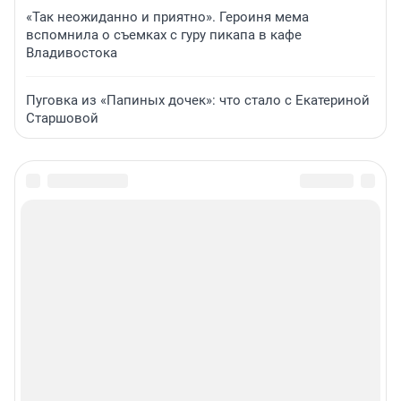
«Так неожиданно и приятно». Героиня мема
вспомнила о съемках с гуру пикапа в кафе
Владивостока
Пуговка из «Папиных дочек»: что стало с Екатериной
Старшовой