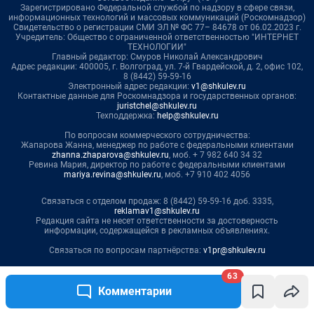
63
Комментарии