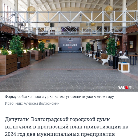
Форму собственности у рынка могут сменить уже в этом году
Источник: 
Алексей Волхонский
Депутаты Волгоградской городской думы
включили в прогнозный план приватизации на
2024 год два муниципальных предприятия —