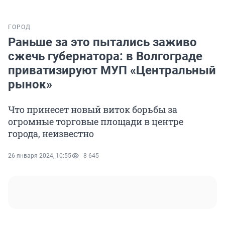
ГОРОД
Раньше за это пытались заживо
сжечь губернатора: в Волгограде
приватизируют МУП «Центральный
рынок»
Что принесет новый виток борьбы за
огромные торговые площади в центре
города, неизвестно
26 января 2024, 10:55
8 645