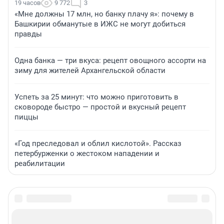
19 часов
9 772
3
«Мне должны 17 млн, но банку плачу я»: почему в
Башкирии обманутые в ИЖС не могут добиться
правды
Одна банка — три вкуса: рецепт овощного ассорти на
зиму для жителей Архангельской области
Успеть за 25 минут: что можно приготовить в
сковороде быстро — простой и вкусный рецепт
пиццы
«Год преследовал и облил кислотой». Рассказ
петербурженки о жестоком нападении и
реабилитации