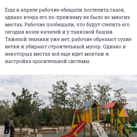
Еще в апреле рабочие обещали постелить газон,
однако вчера его по-прежнему не было во многих
местах. Рабочие пообещали, что будут стелить его
сегодня возле качелей и у танковой башни.
Тяжелой техники уже нет, рабочие обрезают сухие
ветки и убирают строительный мусор. Однако в
некоторых местах всё еще идет монтаж и
настройка оросительной системы.