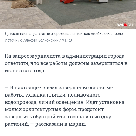
Детская площадка уже не огорожена лентой, как это было в апреле
Источник: 
Алексей Волхонский / V1.RU
На запрос журналиста в администрации города
ответили, что все работы должны завершиться в
июне этого года.
— В настоящее время завершены основные
работы: укладка плитки, поливочного
водопровода, линий освещения. Идет установка
малых архитектурных форм, предстоит
завершить обустройство газона и высадку
растений, — рассказали в мэрии.