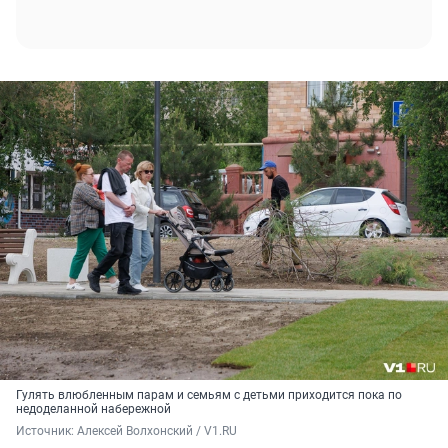
Гулять влюбленным парам и семьям с детьми приходится пока по
недоделанной набережной
Источник: 
Алексей Волхонский / V1.RU