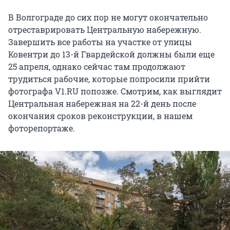
В Волгограде до сих пор не могут окончательно
отреставрировать Центральную набережную.
Завершить все работы на участке от улицы
Ковентри до 13-й Гвардейской должны были еще
25 апреля, однако сейчас там продолжают
трудиться рабочие, которые попросили прийти
фотографа V1.RU попозже. Смотрим, как выглядит
Центральная набережная на 22-й день после
окончания сроков реконструкции, в нашем
фоторепортаже.