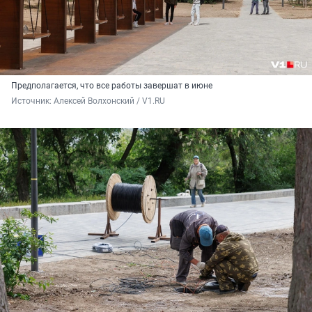
Предполагается, что все работы завершат в июне
Источник: 
Алексей Волхонский / V1.RU