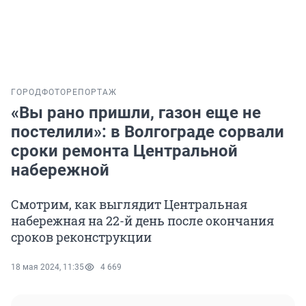
ГОРОД
ФОТОРЕПОРТАЖ
«Вы рано пришли, газон еще не
постелили»: в Волгограде сорвали
сроки ремонта Центральной
набережной
Смотрим, как выглядит Центральная
набережная на 22-й день после окончания
сроков реконструкции
18 мая 2024, 11:35
4 669