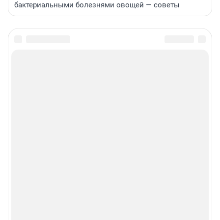
бактериальными болезнями овощей — советы