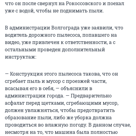
что он после свернул на Рокоссовского и поехал
уже с водой, чтобы не поднимать пыли.
В администрации Волгограда уже заявили, что
водитель дорожного пылесоса, попавшего на
видео, уже привлечен к ответственности, а с
остальными проведен дополнительный
инструктаж:
— Конструкция этого пылесоса такова, что он
сгребает пыль и мусор с проезжей части,
всасывая его в себя, — объяснили в
администрации города. — Предварительно
асфальт перед щетками, сгребающими мусор,
должен увлажняться, чтобы предотвратить
образование пыли, либо же уборка должна
проводиться во влажную погоду. В данном случае,
несмотря на то, что машина была полностью