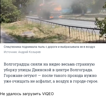
Спецтехника поднимала пыль с дороги и выбрасывала ее в воздух
Источник: 
Андрей Козырев
Волгоградцы сняли на видео весьма странную
уборку улицы Двинской в центре Волгограда.
Горожане сетуют — после такого прохода нужно
уже очищать не асфальт, а воздух в городе-герое.
Не удалось загрузить VIQEO