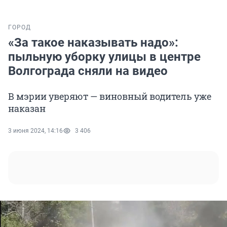
ГОРОД
«За такое наказывать надо»:
пыльную уборку улицы в центре
Волгограда сняли на видео
В мэрии уверяют — виновный водитель уже
наказан
3 июня 2024, 14:16
3 406