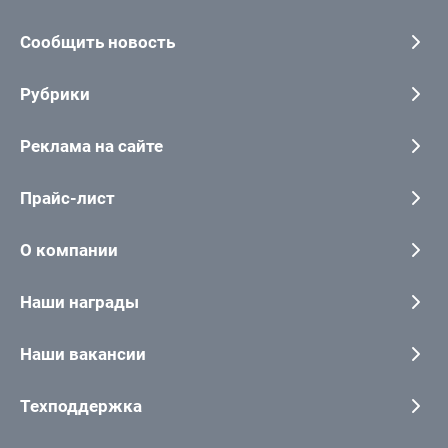
Сообщить новость
Рубрики
Реклама на сайте
Прайс-лист
О компании
Наши награды
Наши вакансии
Техподдержка