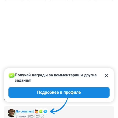
Получай награды за комментарии и другие 
задания!
Подробнее в профиле
КОММЕНТАРИИ
13
No comment
3 июня 2024, 23:00