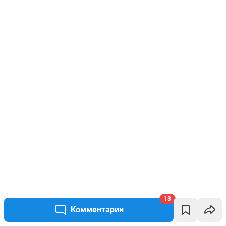
13
Комментарии