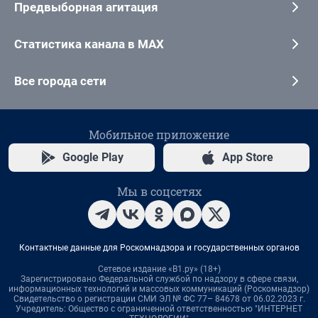
Предвыборная агитация
Статистика канала в MAX
Все города сети
Мобильное приложение
Google Play
App Store
Мы в соцсетях
Контактные данные для Роскомнадзора и государственных органов
Сетевое издание «В1.ру» (18+)
Зарегистрировано Федеральной службой по надзору в сфере связи,
информационных технологий и массовых коммуникаций (Роскомнадзор)
Свидетельство о регистрации СМИ ЭЛ № ФС 77– 84678 от 06.02.2023 г.
Учредитель: Общество с ограниченной ответственностью "ИНТЕРНЕТ