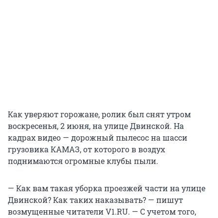
Как уверяют горожане, ролик был снят утром
воскресенья, 2 июня, на улице Двинской. На
кадрах видео — дорожный пылесос на шасси
грузовика КАМАЗ, от которого в воздух
поднимаются огромные клубы пыли.
— Как вам такая уборка проезжей части на улице
Двинской? Как таких наказывать? — пишут
возмущенные читатели V1.RU. — С учетом того,