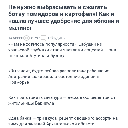
Не нужно выбрасывать и сжигать
ботву помидоров и картофеля! Как я
нашла лучшее удобрение для яблони и
малины
14 часов
8 297
Обсудить
«Нам не хотелось популярности». Бабушки из
уральской глубинки стали звездами соцсетей — они
покорили Агутина и Бузову
«Выглядит, будто сейчас развалится»: ребенка из
Австралии шокировало состояние зданий в
Приморье
Как приготовить хачапури — несколько рецептов от
жительницы Барнаула
Одна банка — три вкуса: рецепт овощного ассорти на
зиму для жителей Архангельской области