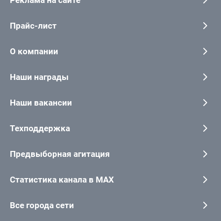
Реклама на сайте
Прайс-лист
О компании
Наши награды
Наши вакансии
Техподдержка
Предвыборная агитация
Статистика канала в MAX
Все города сети