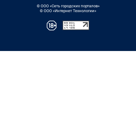
© ООО «Сеть городских порталов»
© ООО «Интернет Технологии»