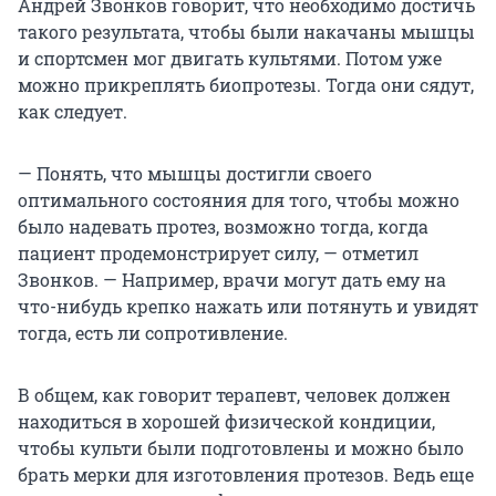
Андрей Звонков говорит, что необходимо достичь
такого результата, чтобы были накачаны мышцы
и спортсмен мог двигать культями. Потом уже
можно прикреплять биопротезы. Тогда они сядут,
как следует.
— Понять, что мышцы достигли своего
оптимального состояния для того, чтобы можно
было надевать протез, возможно тогда, когда
пациент продемонстрирует силу, — отметил
Звонков. — Например, врачи могут дать ему на
что-нибудь крепко нажать или потянуть и увидят
тогда, есть ли сопротивление.
В общем, как говорит терапевт, человек должен
находиться в хорошей физической кондиции,
чтобы культи были подготовлены и можно было
брать мерки для изготовления протезов. Ведь еще