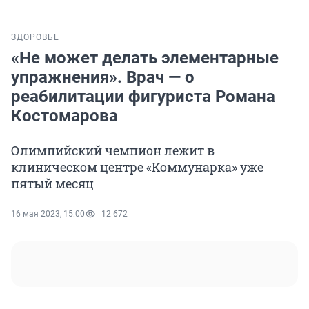
ЗДОРОВЬЕ
«Не может делать элементарные
упражнения». Врач — о
реабилитации фигуриста Романа
Костомарова
Олимпийский чемпион лежит в
клиническом центре «Коммунарка» уже
пятый месяц
16 мая 2023, 15:00
12 672