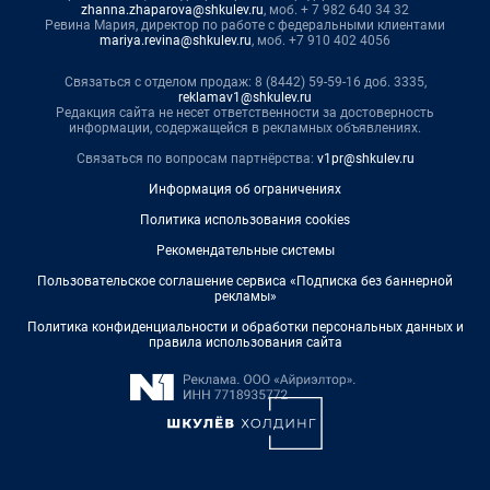
zhanna.zhaparova@shkulev.ru
, моб. + 7 982 640 34 32
Ревина Мария, директор по работе с федеральными клиентами
mariya.revina@shkulev.ru
, моб. +7 910 402 4056
Связаться с отделом продаж: 8 (8442) 59-59-16 доб. 3335,
reklamav1@shkulev.ru
Редакция сайта не несет ответственности за достоверность
информации, содержащейся в рекламных объявлениях.
Связаться по вопросам партнёрства:
v1pr@shkulev.ru
Информация об ограничениях
Политика использования cookies
Рекомендательные системы
Пользовательское соглашение сервиса «Подписка без баннерной
рекламы»
Политика конфиденциальности и обработки персональных данных и
правила использования сайта