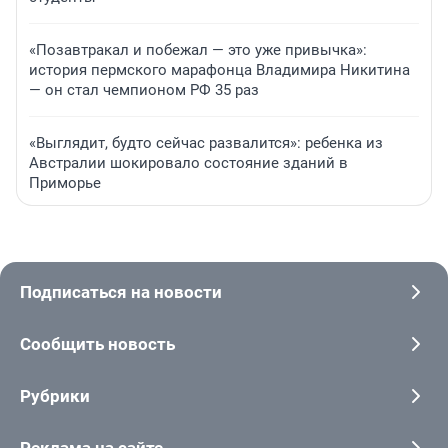
«Позавтракал и побежал — это уже привычка»:
история пермского марафонца Владимира Никитина
— он стал чемпионом РФ 35 раз
«Выглядит, будто сейчас развалится»: ребенка из
Австралии шокировало состояние зданий в
Приморье
Подписаться на новости
Сообщить новость
Рубрики