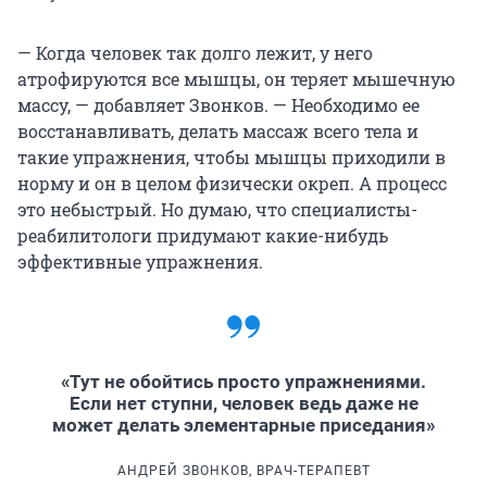
— Когда человек так долго лежит, у него
атрофируются все мышцы, он теряет мышечную
массу, — добавляет Звонков. — Необходимо ее
восстанавливать, делать массаж всего тела и
такие упражнения, чтобы мышцы приходили в
норму и он в целом физически окреп. А процесс
это небыстрый. Но думаю, что специалисты-
реабилитологи придумают какие-нибудь
эффективные упражнения.
«Тут не обойтись просто упражнениями.
Если нет ступни, человек ведь даже не
может делать элементарные приседания»
АНДРЕЙ ЗВОНКОВ, ВРАЧ-ТЕРАПЕВТ