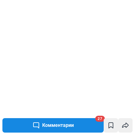
27
Комментарии