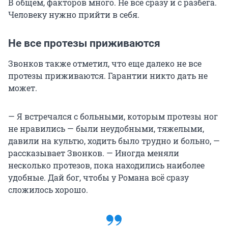
В общем, факторов много. Не всё сразу и с разбега.
Человеку нужно прийти в себя.
Не все протезы приживаются
Звонков также отметил, что еще далеко не все
протезы приживаются. Гарантии никто дать не
может.
— Я встречался с больными, которым протезы ног
не нравились — были неудобными, тяжелыми,
давили на культю, ходить было трудно и больно, —
рассказывает Звонков. — Иногда меняли
несколько протезов, пока находились наиболее
удобные. Дай бог, чтобы у Романа всё сразу
сложилось хорошо.