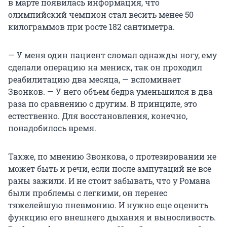
в марте появилась информация, что
олимпийский чемпион стал весить менее 50
килограммов при росте 182 сантиметра.
— У меня один пациент сломал однажды ногу, ему
сделали операцию на мениск, так он проходил
реабилитацию два месяца, — вспоминает
Звонков. — У него объем бедра уменьшился в два
раза по сравнению с другим. В принципе, это
естественно. Для восстановления, конечно,
понадобилось время.
Также, по мнению Звонкова, о протезировании не
может быть и речи, если после ампутаций не все
раны зажили. И не стоит забывать, что у Романа
были проблемы с легкими, он перенес
тяжелейшую пневмонию. И нужно еще оценить
функцию его внешнего дыхания и выносливость.