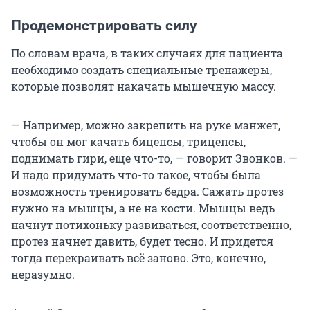
Продемонстрировать силу
По словам врача, в таких случаях для пациента
необходимо создать специальные тренажеры,
которые позволят накачать мышечную массу.
— Например, можно закрепить на руке манжет,
чтобы он мог качать бицепсы, трицепсы,
поднимать гири, еще что-то, — говорит Звонков. —
И надо придумать что-то такое, чтобы была
возможность тренировать бедра. Сажать протез
нужно на мышцы, а не на кости. Мышцы ведь
начнут потихоньку развиваться, соответственно,
протез начнет давить, будет тесно. И придется
тогда перекраивать всё заново. Это, конечно,
неразумно.