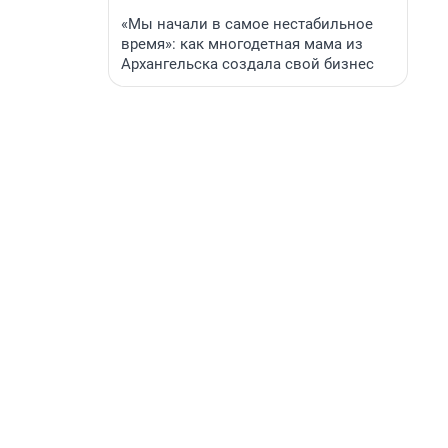
«Мы начали в самое нестабильное
время»: как многодетная мама из
Архангельска создала свой бизнес