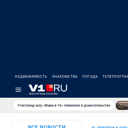
НЕДВИЖИМОСТЬ
ЗНАКОМСТВА
ПОГОДА
ТЕЛЕПРОГР
Участницу шоу «Мама в 16» обвинили в домогательстве
ВСЕ НОВОСТИ