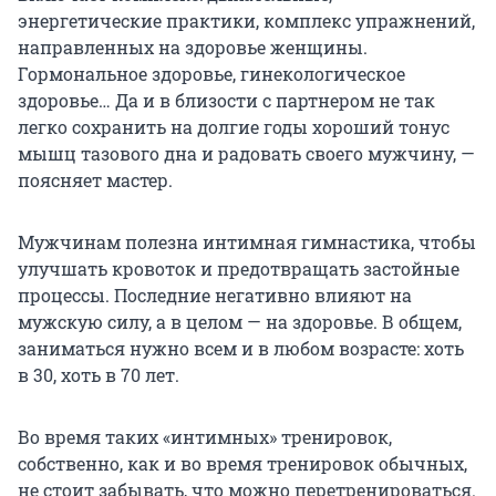
энергетические практики, комплекс упражнений,
направленных на здоровье женщины.
Гормональное здоровье, гинекологическое
здоровье… Да и в близости с партнером не так
легко сохранить на долгие годы хороший тонус
мышц тазового дна и радовать своего мужчину, —
поясняет мастер.
Мужчинам полезна интимная гимнастика, чтобы
улучшать кровоток и предотвращать застойные
процессы. Последние негативно влияют на
мужскую силу, а в целом — на здоровье. В общем,
заниматься нужно всем и в любом возрасте: хоть
в 30, хоть в 70 лет.
Во время таких «интимных» тренировок,
собственно, как и во время тренировок обычных,
не стоит забывать, что можно перетренироваться.