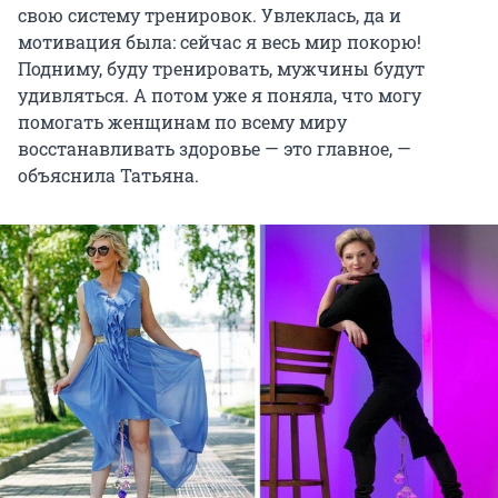
свою систему тренировок. Увлеклась, да и
мотивация была: сейчас я весь мир покорю!
Подниму, буду тренировать, мужчины будут
удивляться. А потом уже я поняла, что могу
помогать женщинам по всему миру
восстанавливать здоровье — это главное, —
объяснила Татьяна.