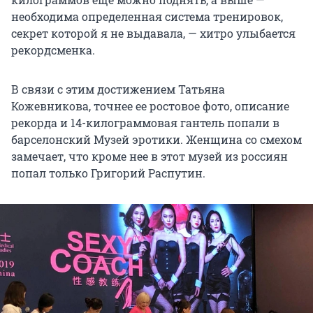
необходима определенная система тренировок,
секрет которой я не выдавала, — хитро улыбается
рекордсменка.
В связи с этим достижением Татьяна
Кожевникова, точнее ее ростовое фото, описание
рекорда и 14-килограммовая гантель попали в
барселонский Музей эротики. Женщина со смехом
замечает, что кроме нее в этот музей из россиян
попал только Григорий Распутин.