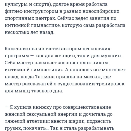
культуры и спорта), долгое время работала
фитнес-инструктором в разных новосибирских
спортивных центрах. Сейчас ведет занятия по
интимной гимнастике, которую сама разработала
несколько лет назад.
Кожевникова является автором нескольких
программ — как для женщин, так и для мужчин.
Себя мастер называет «основоположником
интимной гимнастики». А началось всё много лет
назад, когда Татьяна пришла на массаж, где
мастер рассказал ей о существовании тренировок
для мышц тазового дна.
— Я купила книжку про совершенствование
женской сексуальной энергии и дочитала до
тяжелой атлетики: ввести шарик, подвесить
грузик, покачать… Так я стала разрабатывать