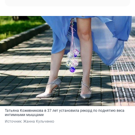
Татьяна Кожевникова в 37 лет установила рекорд по поднятию веса
интимными мышцами
Источник: 
Жанна Кульченко