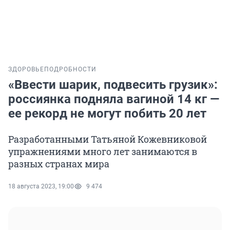
ЗДОРОВЬЕ
ПОДРОБНОСТИ
«Ввести шарик, подвесить грузик»:
россиянка подняла вагиной 14 кг —
ее рекорд не могут побить 20 лет
Разработанными Татьяной Кожевниковой
упражнениями много лет занимаются в
разных странах мира
18 августа 2023, 19:00
9 474