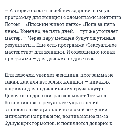
— Авторизовала я лечебно-оздоровительную
программу для женщин с элементами шейпинга.
Потом — «Плоский живот легко», «Попа за пять
дней». Конечно, не пять дней, — тут же уточняет
мастер. — Через пару месяцев будут ощутимые
результаты... Еще есть программа «Сексуальное
мастерство» для женщин. И совершенно новая
программа — для девочек-подростков.
Для девочек, уверяет женщина, программа не
такая, как для взрослых женщин — никаких
шариков для подвешивания груза внутрь.
Девочки-подростки, рассказывает Татьяна
Кожевникова, в результате упражнений
становятся эмоционально спокойнее, у них
снижается напряжение, возникающее из-за
бушующих гормонов, и появляется доверие к