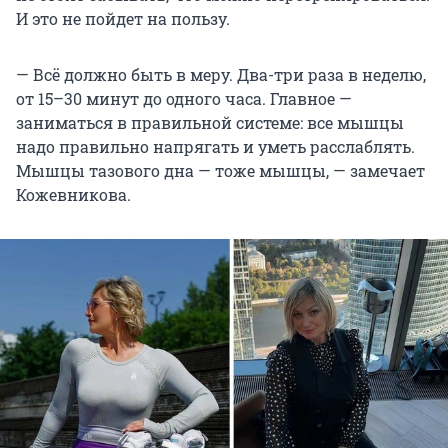
И это не пойдет на пользу.
— Всё должно быть в меру. Два-три раза в неделю,
от 15–30 минут до одного часа. Главное —
заниматься в правильной системе: все мышцы
надо правильно напрягать и уметь расслаблять.
Мышцы тазового дна — тоже мышцы, — замечает
Кожевникова.