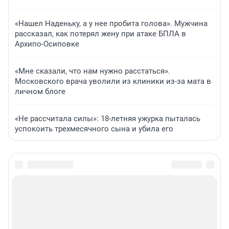
«Нашел Наденьку, а у нее пробита голова». Мужчина
рассказал, как потерял жену при атаке БПЛА в
Архипо-Осиповке
«Мне сказали, что нам нужно расстаться».
Московского врача уволили из клиники из-за мата в
личном блоге
«Не рассчитала силы»: 18-летняя ужурка пыталась
успокоить трехмесячного сына и убила его