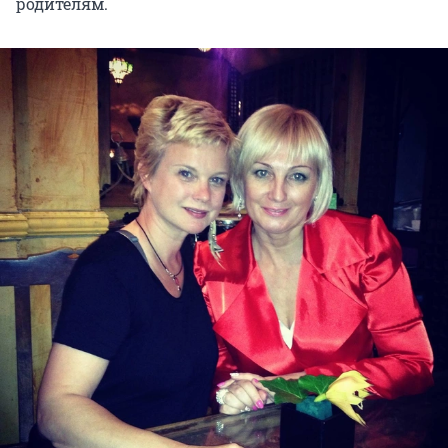
родителям.