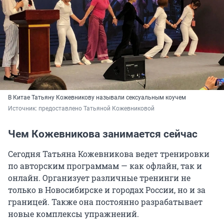
В Китае Татьяну Кожевникову называли сексуальным коучем
Источник: 
предоставлено Татьяной Кожевниковой
Чем Кожевникова занимается сейчас
Сегодня Татьяна Кожевникова ведет тренировки
по авторским программам — как офлайн, так и
онлайн. Организует различные тренинги не
только в Новосибирске и городах России, но и за
границей. Также она постоянно разрабатывает
новые комплексы упражнений.