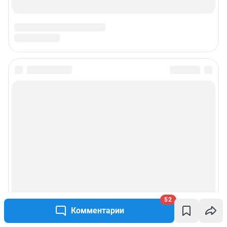
52
Комментарии