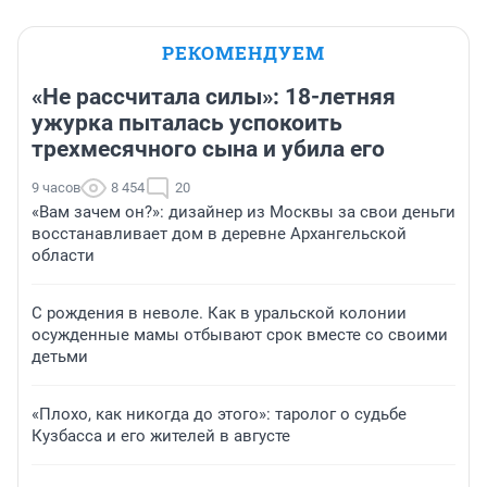
РЕКОМЕНДУЕМ
«Не рассчитала силы»: 18-летняя
ужурка пыталась успокоить
трехмесячного сына и убила его
9 часов
8 454
20
«Вам зачем он?»: дизайнер из Москвы за свои деньги
восстанавливает дом в деревне Архангельской
области
С рождения в неволе. Как в уральской колонии
осужденные мамы отбывают срок вместе со своими
детьми
«Плохо, как никогда до этого»: таролог о судьбе
Кузбасса и его жителей в августе