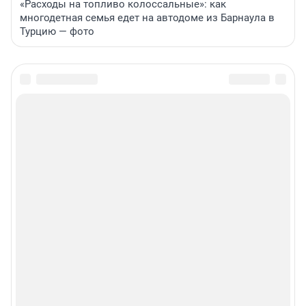
«Расходы на топливо колоссальные»: как
многодетная семья едет на автодоме из Барнаула в
Турцию — фото