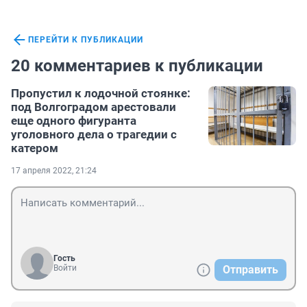
ПЕРЕЙТИ К ПУБЛИКАЦИИ
20 комментариев к публикации
Пропустил к лодочной стоянке:
под Волгоградом арестовали
еще одного фигуранта
уголовного дела о трагедии с
катером
17 апреля 2022, 21:24
Гость
Войти
Отправить