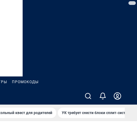
ГРЫ
ПРОМОКОДЫ
ольный квест для родителей
УК требует снести блоки сплит-систем за