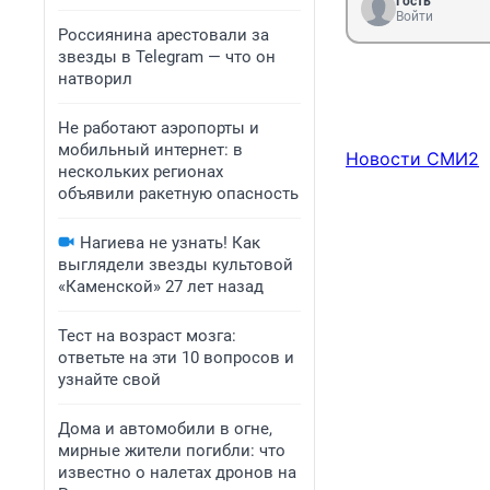
Гость
Войти
Россиянина арестовали за
звезды в Telegram — что он
натворил
Не работают аэропорты и
мобильный интернет: в
Новости СМИ2
нескольких регионах
объявили ракетную опасность
Нагиева не узнать! Как
выглядели звезды культовой
«Каменской» 27 лет назад
Тест на возраст мозга:
ответьте на эти 10 вопросов и
узнайте свой
Дома и автомобили в огне,
мирные жители погибли: что
известно о налетах дронов на