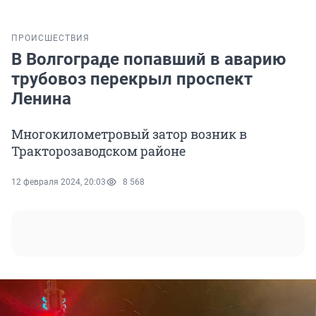
ПРОИСШЕСТВИЯ
В Волгограде попавший в аварию
трубовоз перекрыл проспект
Ленина
Многокилометровый затор возник в
Тракторозаводском районе
12 февраля 2024, 20:03
8 568