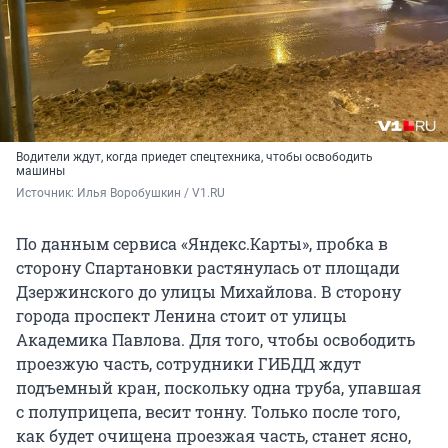
Водители ждут, когда приедет спецтехника, чтобы освободить
машины
Источник: 
Илья Воробушкин / V1.RU
По данным сервиса «Яндекс.Карты», пробка в
сторону Спартановки растянулась от площади
Дзержинского до улицы Михайлова. В сторону
города проспект Ленина стоит от улицы
Академика Павлова. Для того, чтобы освободить
проезжую часть, сотрудники ГИБДД ждут
подъемный кран, поскольку одна труба, упавшая
с полуприцепа, весит тонну. Только после того,
как будет очищена проезжая часть, станет ясно,