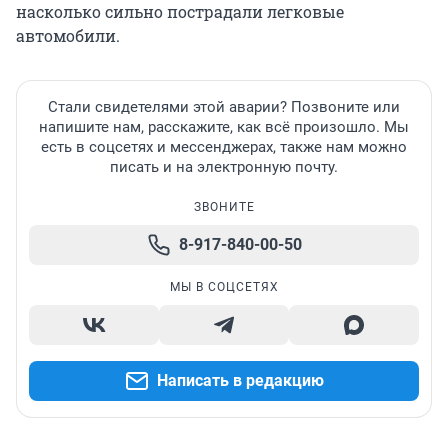
насколько сильно пострадали легковые
автомобили.
Стали свидетелями этой аварии? Позвоните или
напишите нам, расскажите, как всё произошло. Мы
есть в соцсетях и мессенджерах, также нам можно
писать и на электронную почту.
ЗВОНИТЕ
8-917-840-00-50
МЫ В СОЦСЕТЯХ
Написать в редакцию