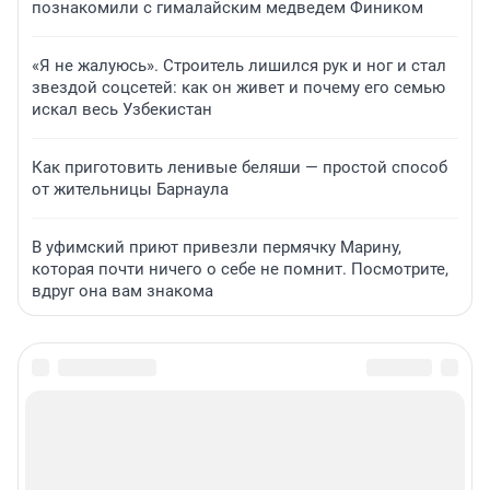
познакомили с гималайским медведем Фиником
«Я не жалуюсь». Строитель лишился рук и ног и стал
звездой соцсетей: как он живет и почему его семью
искал весь Узбекистан
Как приготовить ленивые беляши — простой способ
от жительницы Барнаула
В уфимский приют привезли пермячку Марину,
которая почти ничего о себе не помнит. Посмотрите,
вдруг она вам знакома