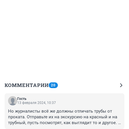
КОММЕНТАРИИ
20
Гость
13 февраля 2024, 10:37
Но журналисты всё же должны отличать трубы от 
проката. Отправьте их на экскурсию на красный и на 
трубный, пусть посмотрят, как выглядит то и другое. 
Или хотя-бы на металлобазу.