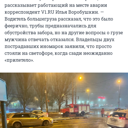
рассказывает работающий на месте аварии
корреспондент V1.RU Илья Воробушкин. —
Водитель большегруза рассказал, что это было
феерично, трубы предназначались для
обустройства забора, но на другие вопросы о грузе
мужчина отвечать отказался. Владельцы двух
пострадавших иномарок заявили, что просто
стояли на светофоре, когда сзади неожиданно
«прилетело».