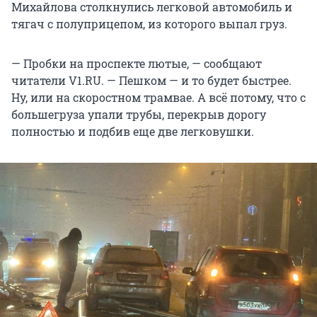
Михайлова столкнулись легковой автомобиль и
тягач с полуприцепом, из которого выпал груз.
— Пробки на проспекте лютые, — сообщают
читатели V1.RU. — Пешком — и то будет быстрее.
Ну, или на скоростном трамвае. А всё потому, что с
большегруза упали трубы, перекрыв дорогу
полностью и подбив еще две легковушки.