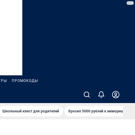
ГРЫ
ПРОМОКОДЫ
Школьный квест для родителей
Бросил 5000 рублей к мемориалу «Ст