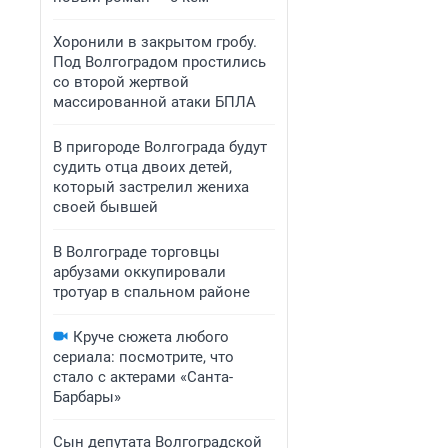
Хоронили в закрытом гробу.
Под Волгоградом простились
со второй жертвой
массированной атаки БПЛА
В пригороде Волгограда будут
судить отца двоих детей,
который застрелил жениха
своей бывшей
В Волгограде торговцы
арбузами оккупировали
тротуар в спальном районе
Круче сюжета любого
сериала: посмотрите, что
стало с актерами «Санта-
Барбары»
Сын депутата Волгоградской