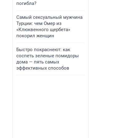
погибла?
Самый сексуальный мужчина
Турции: чем Омер из
«Клюквенного щербета»
покорил женщин
Быстро покраснеют: как
соспеть зеленые помидоры
дома — пять самых
эффективных способов