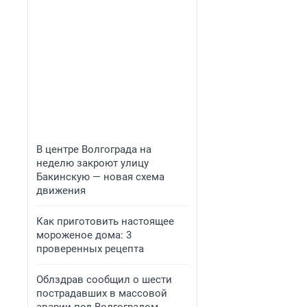
В центре Волгограда на
неделю закроют улицу
Бакинскую — новая схема
движения
Как приготовить настоящее
мороженое дома: 3
проверенных рецепта
Облздрав сообщил о шести
пострадавших в массовой