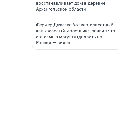
восстанавливает дом в деревне
Архангельской области
Фермер Джастас Уолкер, известный
как «веселый молочник», заявил что
его семью могут выдворить из
России — видео