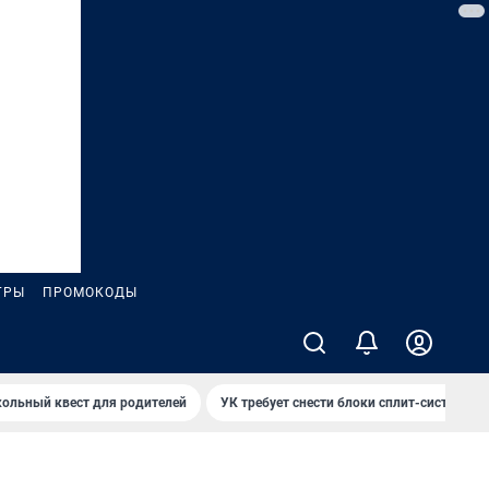
ГРЫ
ПРОМОКОДЫ
ольный квест для родителей
УК требует снести блоки сплит-систем за