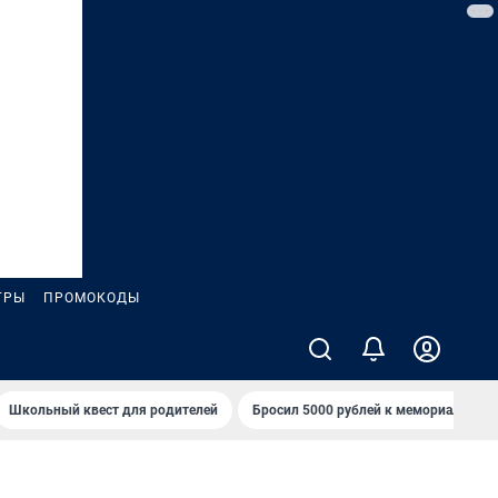
ГРЫ
ПРОМОКОДЫ
Школьный квест для родителей
Бросил 5000 рублей к мемориалу «Ст