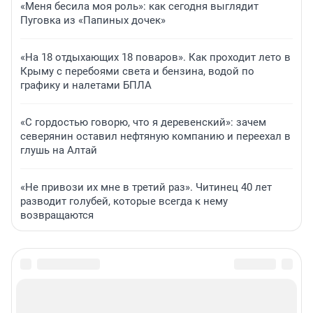
«Меня бесила моя роль»: как сегодня выглядит
Пуговка из «Папиных дочек»
«На 18 отдыхающих 18 поваров». Как проходит лето в
Крыму с перебоями света и бензина, водой по
графику и налетами БПЛА
«С гордостью говорю, что я деревенский»: зачем
северянин оставил нефтяную компанию и переехал в
глушь на Алтай
«Не привози их мне в третий раз». Читинец 40 лет
разводит голубей, которые всегда к нему
возвращаются