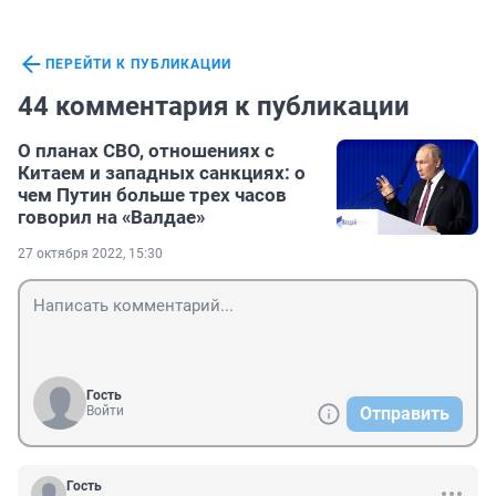
ПЕРЕЙТИ К ПУБЛИКАЦИИ
44 комментария к публикации
О планах СВО, отношениях с
Китаем и западных санкциях: о
чем Путин больше трех часов
говорил на «Валдае»
27 октября 2022, 15:30
Гость
Войти
Отправить
Гость