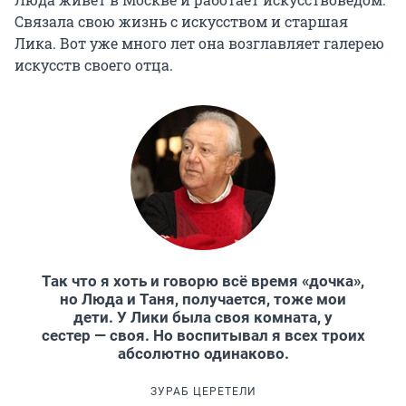
Связала свою жизнь с искусством и старшая
Лика. Вот уже много лет она возглавляет галерею
искусств своего отца.
Так что я хоть и говорю всё время «дочка»,
но Люда и Таня, получается, тоже мои
дети. У Лики была своя комната, у
сестер — своя. Но воспитывал я всех троих
абсолютно одинаково.
ЗУРАБ ЦЕРЕТЕЛИ