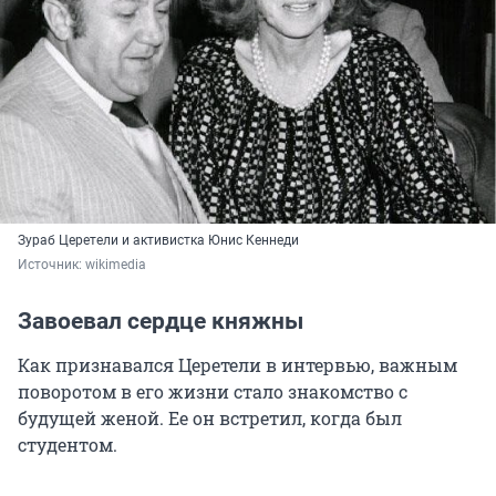
Зураб Церетели и активистка Юнис Кеннеди
Источник: 
wikimedia
Завоевал сердце княжны
Как признавался Церетели в интервью, важным
поворотом в его жизни стало знакомство с
будущей женой. Ее он встретил, когда был
студентом.