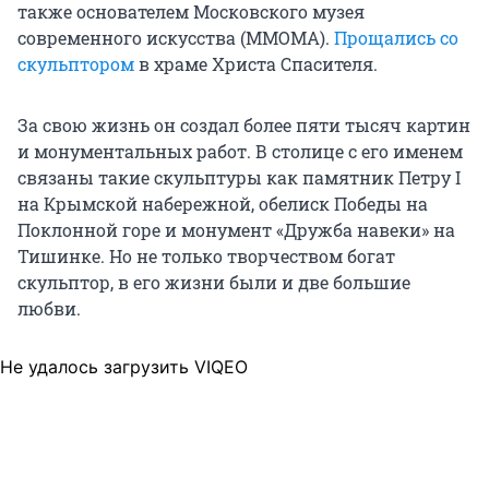
также основателем Московского музея
современного искусства (MMOMA).
Прощались со
скульптором
в храме Христа Спасителя.
За свою жизнь он создал более пяти тысяч картин
и монументальных работ. В столице с его именем
связаны такие скульптуры как памятник Петру I
на Крымской набережной, обелиск Победы на
Поклонной горе и монумент «Дружба навеки» на
Тишинке. Но не только творчеством богат
скульптор, в его жизни были и две большие
любви.
Не удалось загрузить VIQEO