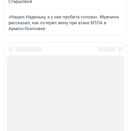
Старшовой
«Нашел Наденьку, а у нее пробита голова». Мужчина
рассказал, как потерял жену при атаке БПЛА в
Архипо-Осиповке