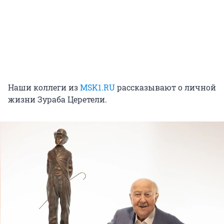
Наши коллеги из
MSK1.RU
рассказывают о личной
жизни Зураба Церетели.