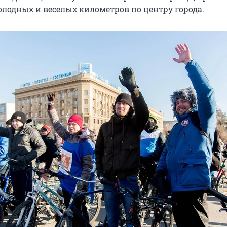
олодных и веселых километров по центру города.