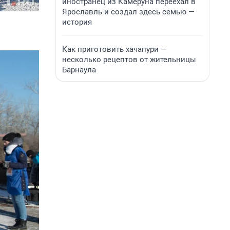
иностранец из Камеруна переехал в
Ярославль и создал здесь семью —
история
Как приготовить хачапури —
несколько рецептов от жительницы
Барнаула