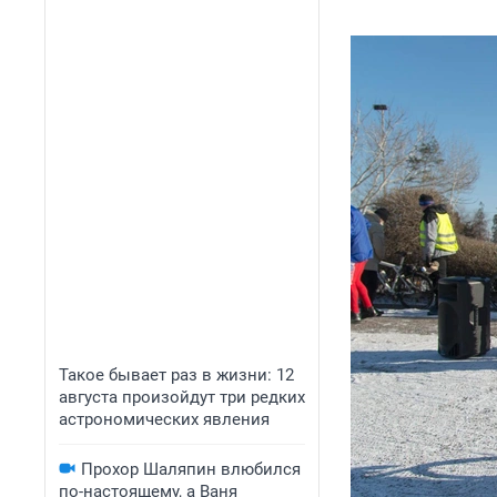
Такое бывает раз в жизни: 12
августа произойдут три редких
астрономических явления
Прохор Шаляпин влюбился
по-настоящему, а Ваня