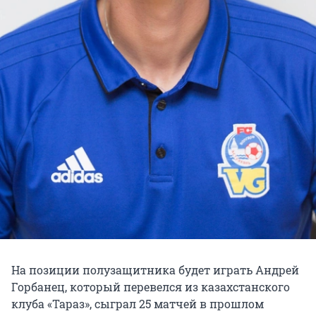
На позиции полузащитника будет играть Андрей
Горбанец, который перевелся из казахстанского
клуба «Тараз», сыграл 25 матчей в прошлом