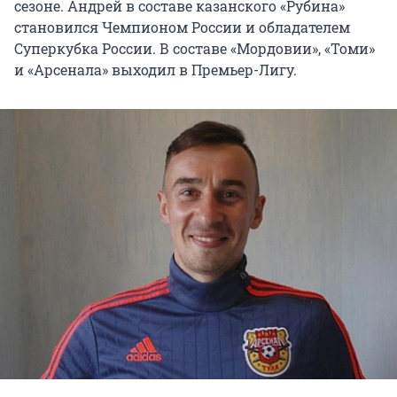
сезоне. Андрей в составе казанского «Рубина»
становился Чемпионом России и обладателем
Суперкубка России. В составе «Мордовии», «Томи»
и «Арсенала» выходил в Премьер-Лигу.