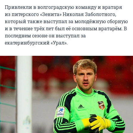
Привлекли в волгоградскую команду и вратаря
из питерского «Зенита» Николая Заболотного,
который также выступал за молодёжную сборную
и в течение трёх лет был её основным вратарём. В
последнем сезоне он выступал за
екатеринбургский «Урал».