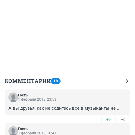
КОММЕНТАРИИ
18
Гость
1 февраля 2018, 23:53
А вы друзья, как не содитесь все в музыканты не ...
+0
–0
Гость
1 февраля 2018, 16:41