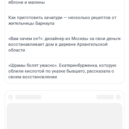
яблони и малины
Как приготовить хачапури — несколько рецептов от
жительницы Барнаула
«Вам зачем он?»: дизайнер из Москвы за свои деньги
восстанавливает дом в деревне Архангельской
области
«Шрамы болят ужасно». Екатеринбурженка, которую
облили кислотой по указке бывшего, рассказала о
своем восстановлении