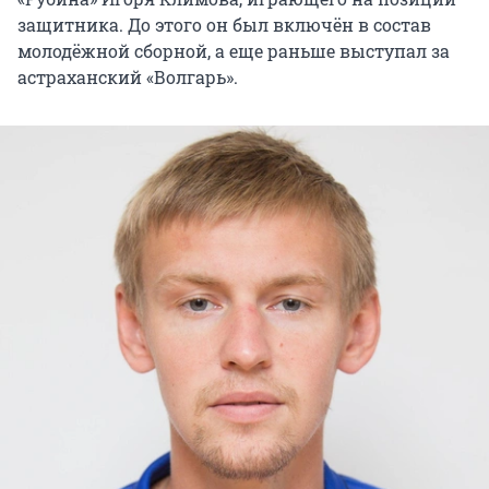
защитника. До этого он был включён в состав
молодёжной сборной, а еще раньше выступал за
астраханский «Волгарь».