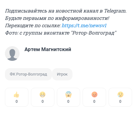
Подписывайтесь на новостной канал в Telegram.
Будьте первыми по информированности!
Переходите по ссылке:
https://t.me/newsv1
Фото: с группы вконтакте "Ротор-Волгоград"
Артем Магнитский
ФК Ротор-Волгоград
Игрок
0
0
0
0
0