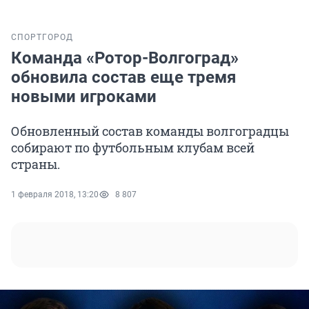
СПОРТ
ГОРОД
Команда «Ротор-Волгоград»
обновила состав еще тремя
новыми игроками
Обновленный состав команды волгоградцы
собирают по футбольным клубам всей
страны.
1 февраля 2018, 13:20
8 807