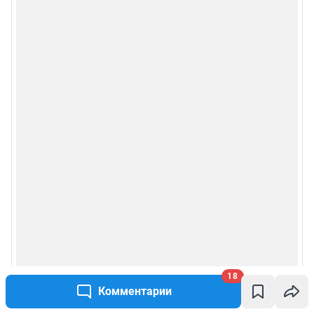
18
Комментарии