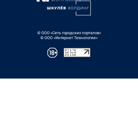
© ООО «Сеть городских порталов»
© ООО «Интернет Технологии»