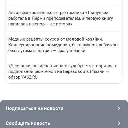
Автор фантастического трехтомника «Трилунье»
работала в Перми преподавателем, а первую книгу
написала на спор — ее история
Модные рецепты соусов от молодой хозяйки.
Консервирование помидоров, баклажанов, кабачков
без глутамата натрия — сразу в банки
«Девчонки, вы испытываете судьбу»: что творится в
подпольной рюмочной на Березовой в Рязани —
обзор YA62.RU
Подписаться на новости
Сообщить новость