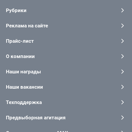
Рубрики
Реклама на сайте
Прайс-лист
О компании
Наши награды
Наши вакансии
Техподдержка
Предвыборная агитация