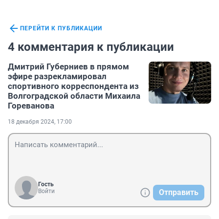
ПЕРЕЙТИ К ПУБЛИКАЦИИ
4 комментария к публикации
Дмитрий Губерниев в прямом
эфире разрекламировал
спортивного корреспондента из
Волгоградской области Михаила
Гореванова
18 декабря 2024, 17:00
Гость
Войти
Отправить