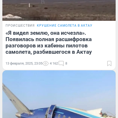
ПРОИСШЕСТВИЯ
КРУШЕНИЕ САМОЛЕТА В АКТАУ
«Я видел землю, она исчезла».
Появилась полная расшифровка
разговоров из кабины пилотов
самолета, разбившегося в Актау
13 февраля, 2025, 23:05
4 162
8