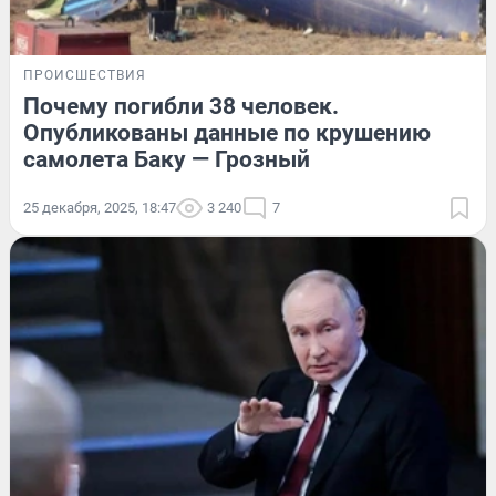
ПРОИСШЕСТВИЯ
Почему погибли 38 человек.
Опубликованы данные по крушению
самолета Баку — Грозный
25 декабря, 2025, 18:47
3 240
7