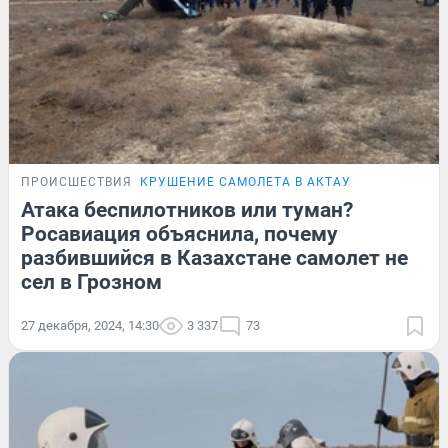
ПРОИСШЕСТВИЯ
КРУШЕНИЕ САМОЛЕТА В АКТАУ
Атака беспилотников или туман?
Росавиация объяснила, почему
разбившийся в Казахстане самолет не
сел в Грозном
27 декабря, 2024, 14:30
3 337
73