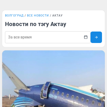
ВОЛГОГРАД
ВСЕ НОВОСТИ
АКТАУ
Новости по тэгу Актау