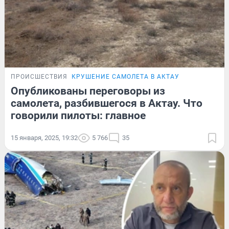
ПРОИСШЕСТВИЯ
КРУШЕНИЕ САМОЛЕТА В АКТАУ
Опубликованы переговоры из
самолета, разбившегося в Актау. Что
говорили пилоты: главное
15 января, 2025, 19:32
5 766
35