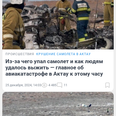
ПРОИСШЕСТВИЯ
КРУШЕНИЕ САМОЛЕТА В АКТАУ
Из-за чего упал самолет и как людям
удалось выжить — главное об
авиакатастрофе в Актау к этому часу
25 декабря, 2024, 14:03
4 485
11