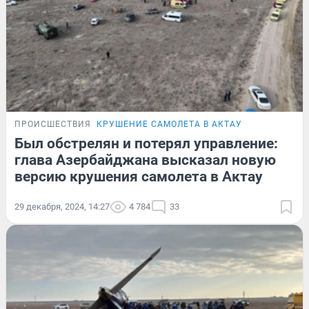
ПРОИСШЕСТВИЯ
КРУШЕНИЕ САМОЛЕТА В АКТАУ
Был обстрелян и потерял управление:
глава Азербайджана высказал новую
версию крушения самолета в Актау
29 декабря, 2024, 14:27
4 784
33