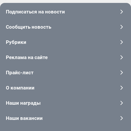
Подписаться на новости
Сообщить новость
Рубрики
Реклама на сайте
Прайс-лист
О компании
Наши награды
Наши вакансии