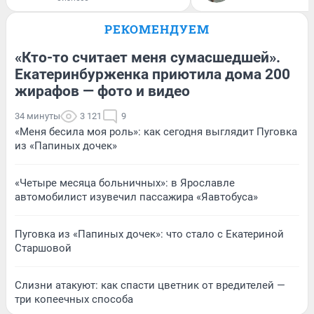
РЕКОМЕНДУЕМ
«Кто-то считает меня сумасшедшей».
Екатеринбурженка приютила дома 200
жирафов — фото и видео
34 минуты
3 121
9
«Меня бесила моя роль»: как сегодня выглядит Пуговка
из «Папиных дочек»
«Четыре месяца больничных»: в Ярославле
автомобилист изувечил пассажира «Яавтобуса»
Пуговка из «Папиных дочек»: что стало с Екатериной
Старшовой
Слизни атакуют: как спасти цветник от вредителей —
три копеечных способа