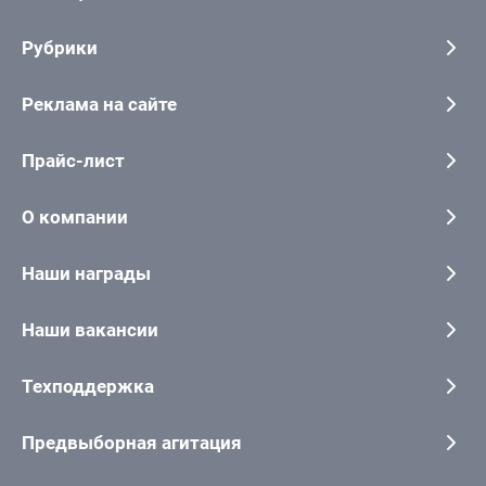
Рубрики
Реклама на сайте
Прайс-лист
О компании
Наши награды
Наши вакансии
Техподдержка
Предвыборная агитация