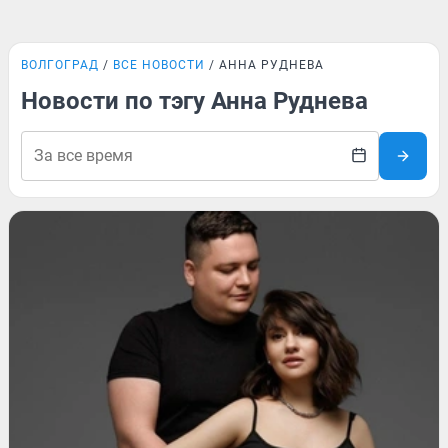
ВОЛГОГРАД
ВСЕ НОВОСТИ
АННА РУДНЕВА
Новости по тэгу Анна Руднева