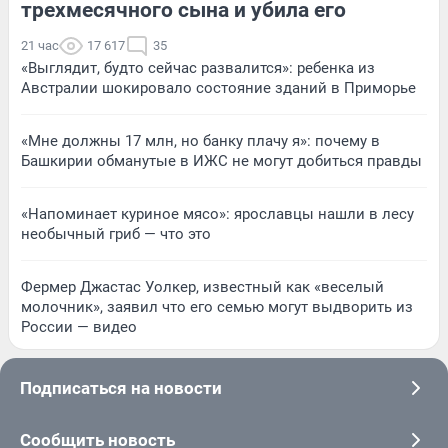
трехмесячного сына и убила его
21 час
17 617
35
«Выглядит, будто сейчас развалится»: ребенка из
Австралии шокировало состояние зданий в Приморье
«Мне должны 17 млн, но банку плачу я»: почему в
Башкирии обманутые в ИЖС не могут добиться правды
«Напоминает куриное мясо»: ярославцы нашли в лесу
необычный гриб — что это
Фермер Джастас Уолкер, известный как «веселый
молочник», заявил что его семью могут выдворить из
России — видео
Подписаться на новости
Сообщить новость