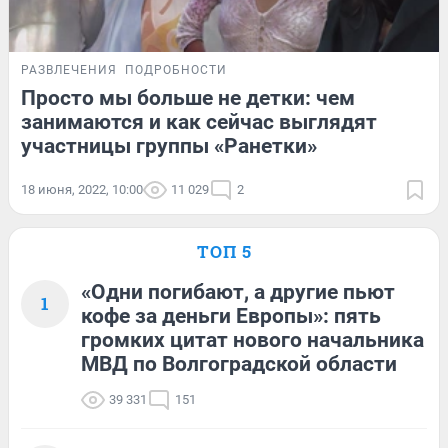
РАЗВЛЕЧЕНИЯ
ПОДРОБНОСТИ
Просто мы больше не детки: чем
занимаются и как сейчас выглядят
участницы группы «Ранетки»
18 июня, 2022, 10:00
11 029
2
ТОП 5
«Одни погибают, а другие пьют
1
кофе за деньги Европы»: пять
громких цитат нового начальника
МВД по Волгоградской области
39 331
151