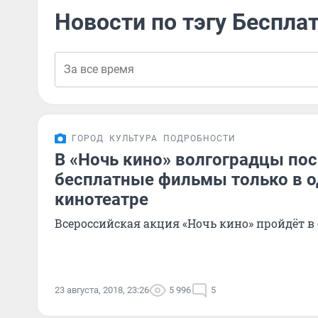
Новости по тэгу Беспла
ГОРОД
КУЛЬТУРА
ПОДРОБНОСТИ
В «Ночь кино» волгоградцы по
бесплатные фильмы только в 
кинотеатре
Всероссийская акция «Ночь кино» пройдёт в с
23 августа, 2018, 23:26
5 996
5