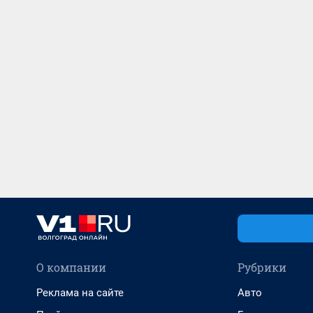
О компании
Рубрики
Реклама на сайте
Авто