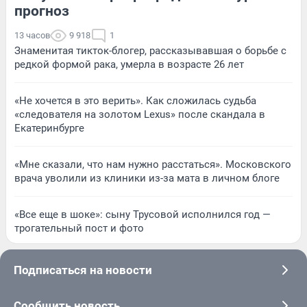
прогноз
13 часов
9 918
1
Знаменитая тикток-блогер, рассказывавшая о борьбе с
редкой формой рака, умерла в возрасте 26 лет
«Не хочется в это верить». Как сложилась судьба
«следователя на золотом Lexus» после скандала в
Екатеринбурге
«Мне сказали, что нам нужно расстаться». Московского
врача уволили из клиники из-за мата в личном блоге
«Все еще в шоке»: сыну Трусовой исполнился год —
трогательный пост и фото
Подписаться на новости
Сообщить новость