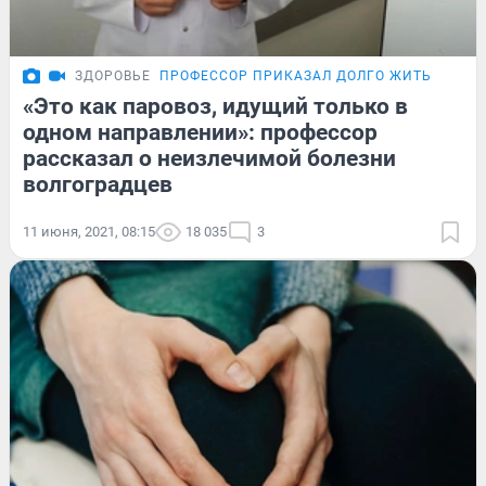
ЗДОРОВЬЕ
ПРОФЕССОР ПРИКАЗАЛ ДОЛГО ЖИТЬ
«Это как паровоз, идущий только в
одном направлении»: профессор
рассказал о неизлечимой болезни
волгоградцев
11 июня, 2021, 08:15
18 035
3