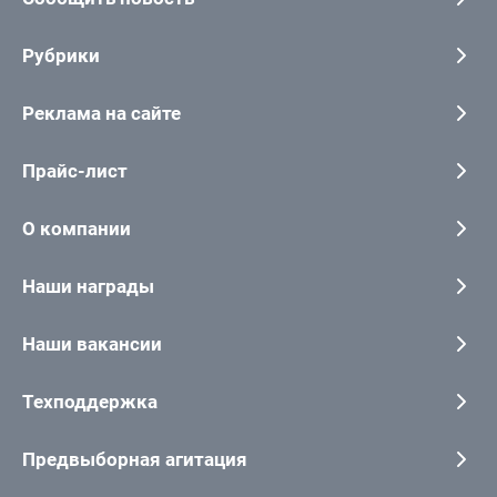
Рубрики
Реклама на сайте
Прайс-лист
О компании
Наши награды
Наши вакансии
Техподдержка
Предвыборная агитация