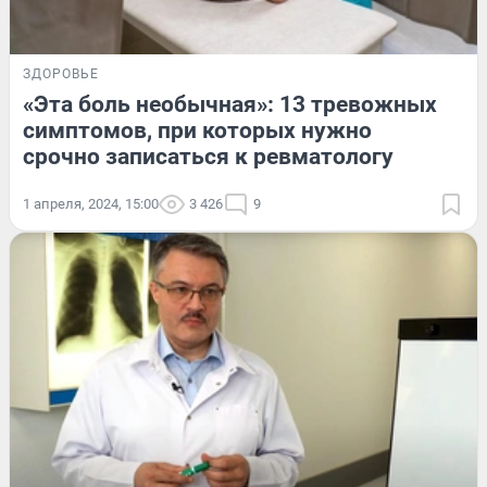
ЗДОРОВЬЕ
«Эта боль необычная»: 13 тревожных
симптомов, при которых нужно
срочно записаться к ревматологу
1 апреля, 2024, 15:00
3 426
9