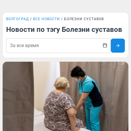
ВОЛГОГРАД
ВСЕ НОВОСТИ
БОЛЕЗНИ СУСТАВОВ
Новости по тэгу Болезни суставов