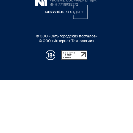
© ООО «Сеть городских порталов»
© ООО «Интернет Технологии»