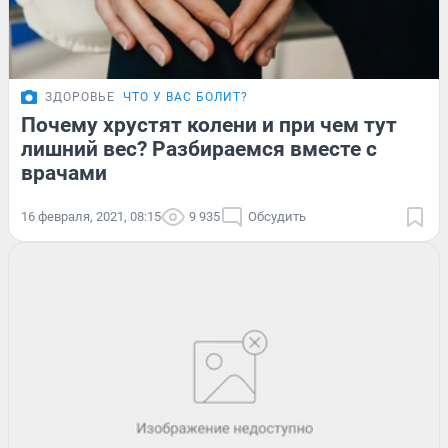
ЗДОРОВЬЕ
ЧТО У ВАС БОЛИТ?
Почему хрустят колени и при чем тут
лишний вес? Разбираемся вместе с
врачами
16 февраля, 2021, 08:15
9 935
Обсудить