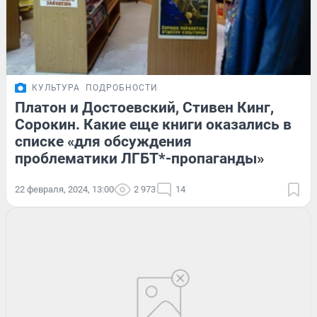
КУЛЬТУРА
ПОДРОБНОСТИ
Платон и Достоевский, Стивен Кинг,
Сорокин. Какие еще книги оказались в
списке «для обсуждения
проблематики ЛГБТ*-пропаганды»
22 февраля, 2024, 13:00
2 973
14