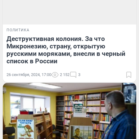
ПОЛИТИКА
Деструктивная колония. За что
Микронезию, страну, открытую
русскими моряками, внесли в черный
список в России
26 сентября, 2024, 17:00
2 152
3