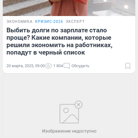
ЭКОНОМИКА
КРИЗИС-2026
ЭКСПЕРТ
Выбить долги по зарплате стало
проще? Какие компании, которые
решили экономить на работниках,
попадут в черный список
20 марта, 2025, 09:00
1 804
Обсудить