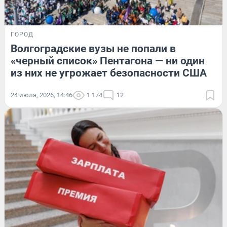
ГОРОД
Волгоградские вузы не попали в
«черный список» Пентагона — ни один
из них не угрожает безопасности США
24 июля, 2026, 14:46
1 174
12