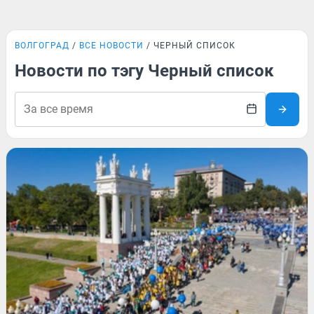
ВОЛГОГРАД
ВСЕ НОВОСТИ
ЧЕРНЫЙ СПИСОК
Новости по тэгу Черный список