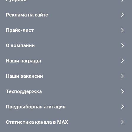
Реклама на сайте
Прайс-лист
О компании
Наши награды
Наши вакансии
Техподдержка
Предвыборная агитация
Статистика канала в MAX