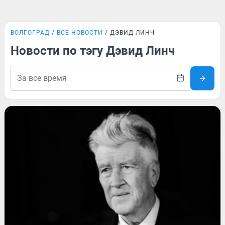
ВОЛГОГРАД
ВСЕ НОВОСТИ
ДЭВИД ЛИНЧ
Новости по тэгу Дэвид Линч