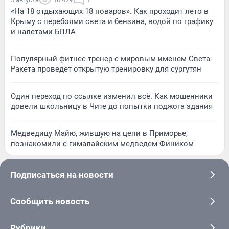
«На 18 отдыхающих 18 поваров». Как проходит лето в
Крыму с перебоями света и бензина, водой по графику
и налетами БПЛА
Популярный фитнес-тренер с мировым именем Света
Ракета проведет открытую тренировку для сургутян
Один переход по ссылке изменил всё. Как мошенники
довели школьницу в Чите до попытки поджога здания
Медведицу Майю, жившую на цепи в Приморье,
познакомили с гималайским медведем Фиником
Подписаться на новости
Сообщить новость
Рубрики