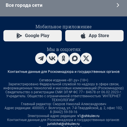
Все города сети
Мобильное приложение
Google Play
App Store
Мы в соцсетях
Контактные данные для Роскомнадзора и государственных органов
Сетевое издание «В1.ру» (18+)
Зарегистрировано Федеральной службой по надзору в сфере связи,
информационных технологий и массовых коммуникаций (Роскомнадзор)
Свидетельство о регистрации СМИ ЭЛ № ФС 77– 84678 от 06.02.2023 г.
Учредитель: Общество с ограниченной ответственностью "ИНТЕРНЕТ
ТЕХНОЛОГИИ"
Главный редактор: Смуров Николай Александрович
Адрес редакции: 400005, г. Волгоград, ул. 7-й Гвардейской, д. 2, офис 102,
8 (8442) 59-59-16
Электронный адрес редакции:
v1@shkulev.ru
Контактные данные для Роскомнадзора и государственных органов:
juristchel@shkulev.ru