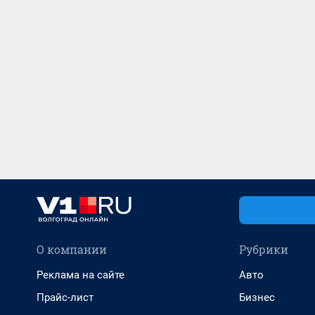
О компании
Рубрики
Реклама на сайте
Авто
Прайс-лист
Бизнес