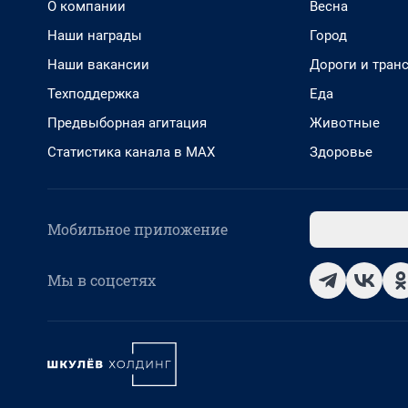
О компании
Весна
Наши награды
Город
Наши вакансии
Дороги и тран
Техподдержка
Еда
Предвыборная агитация
Животные
Статистика канала в MAX
Здоровье
Мобильное приложение
Мы в соцсетях