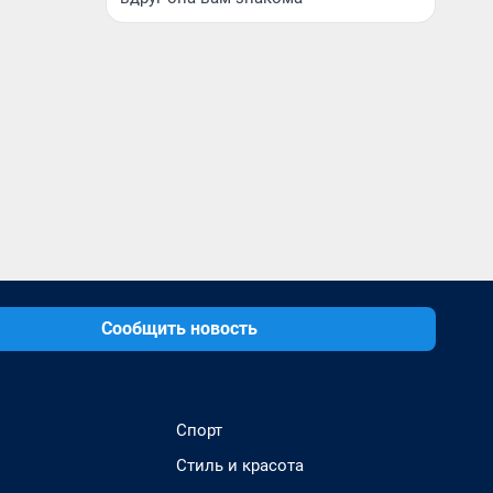
Сообщить новость
Спорт
Стиль и красота