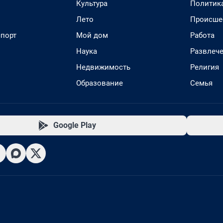
Культура
Политик
Лето
Происше
спорт
Мой дом
Работа
Наука
Развлеч
Недвижимость
Религия
Образование
Семья
Google Play