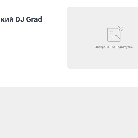
кий DJ Grad