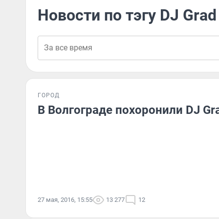
Новости по тэгу DJ Grad
ГОРОД
В Волгограде похоронили DJ Gra
27 мая, 2016, 15:55
13 277
12