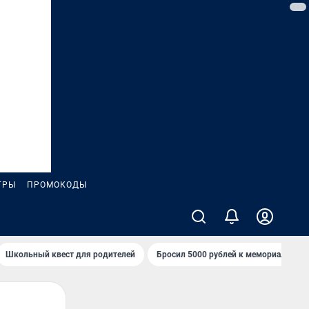
ГРЫ
ПРОМОКОДЫ
Школьный квест для родителей
Бросил 5000 рублей к мемориалу «Ст