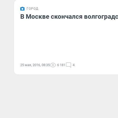
ГОРОД
В Москве скончался волгоградс
25 мая, 2016, 08:35
6 181
4