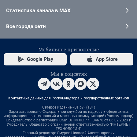
Статистика канала в MAX
Все города сети
Мобильное приложение
Google Play
App Store
Мы в соцсетях
Контактные данные для Роскомнадзора и государственных органов
Сетевое издание «В1.ру» (18+)
Зарегистрировано Федеральной службой по надзору в сфере связи,
информационных технологий и массовых коммуникаций (Роскомнадзор)
Свидетельство о регистрации СМИ ЭЛ № ФС 77– 84678 от 06.02.2023 г.
Учредитель: Общество с ограниченной ответственностью "ИНТЕРНЕТ
ТЕХНОЛОГИИ"
Главный редактор: Смуров Николай Александрович