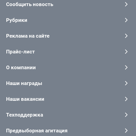
Сообщить новость
Рубрики
Реклама на сайте
Прайс-лист
О компании
Наши награды
Наши вакансии
Техподдержка
Предвыборная агитация