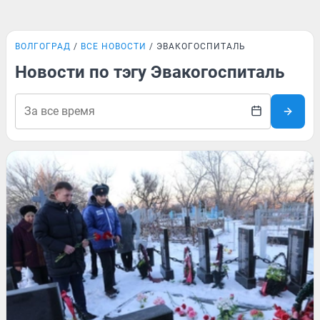
ВОЛГОГРАД
ВСЕ НОВОСТИ
ЭВАКОГОСПИТАЛЬ
Новости по тэгу Эвакогоспиталь