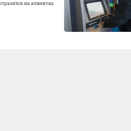
отразятся на клиентах