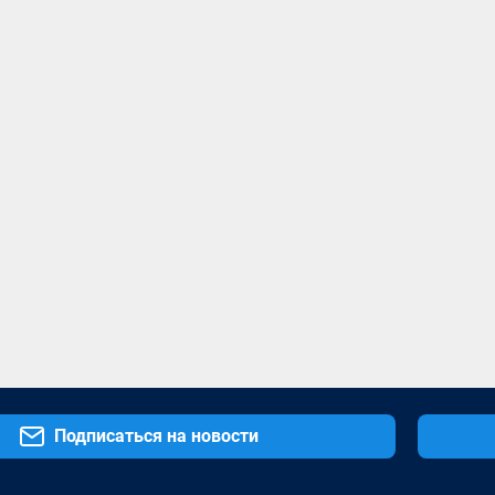
Подписаться на новости