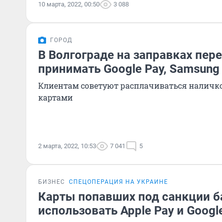
10 марта, 2022, 00:50
3 088
ГОРОД
В Волгограде на заправках пер
принимать Google Pay, Samsung 
Клиентам советуют расплачиваться наличк
картами
2 марта, 2022, 10:53
7 041
5
БИЗНЕС
СПЕЦОПЕРАЦИЯ НА УКРАИНЕ
Карты попавших под санкции б
использовать Apple Pay и Googl