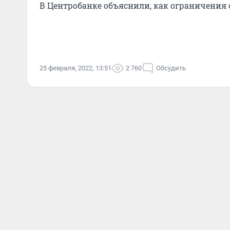
В Центробанке объяснили, как ограничения 
25 февраля, 2022, 13:51
2 760
Обсудить