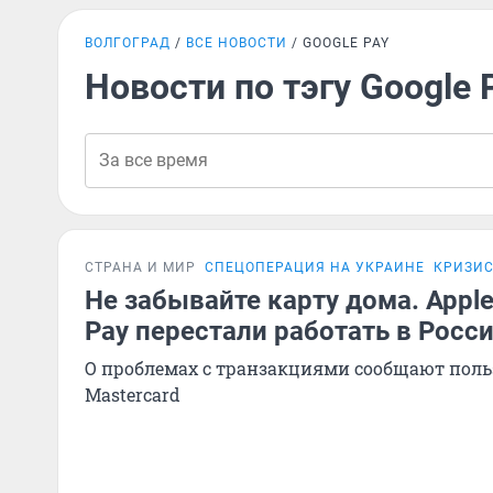
ВОЛГОГРАД
ВСЕ НОВОСТИ
GOOGLE PAY
Новости по тэгу Google 
СТРАНА И МИР
СПЕЦОПЕРАЦИЯ НА УКРАИНЕ
КРИЗИС
Не забывайте карту дома. Apple
Pay перестали работать в Росс
О проблемах с транзакциями сообщают польз
Mastercard