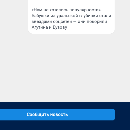
«Нам не хотелось популярности».
Бабушки из уральской глубинки стали
звездами соцсетей — они покорили
Агутина и Бузову
Сообщить новость