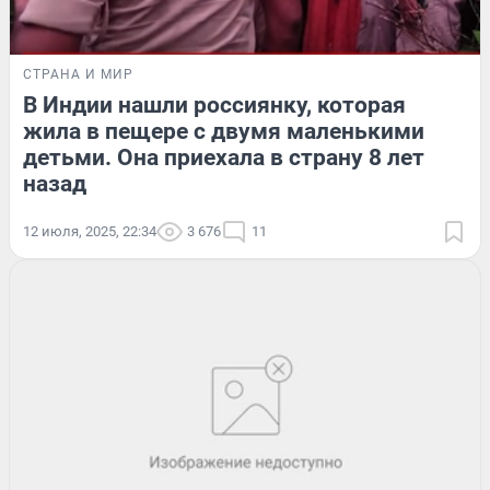
СТРАНА И МИР
В Индии нашли россиянку, которая
жила в пещере с двумя маленькими
детьми. Она приехала в страну 8 лет
назад
12 июля, 2025, 22:34
3 676
11