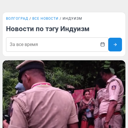
ВОЛГОГРАД
ВСЕ НОВОСТИ
ИНДУИЗМ
Новости по тэгу Индуизм