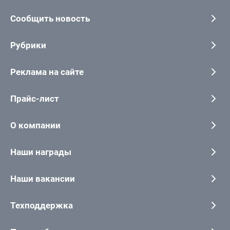
Сообщить новость
Рубрики
Реклама на сайте
Прайс-лист
О компании
Наши награды
Наши вакансии
Техподдержка