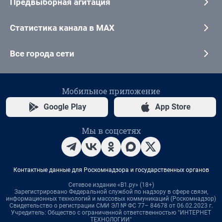
Предвыборная агитация
Статистика канала в MAX
Все города сети
Мобильное приложение
Google Play
App Store
Мы в соцсетях
Контактные данные для Роскомнадзора и государственных органов
Сетевое издание «В1.ру» (18+)
Зарегистрировано Федеральной службой по надзору в сфере связи,
информационных технологий и массовых коммуникаций (Роскомнадзор)
Свидетельство о регистрации СМИ ЭЛ № ФС 77– 84678 от 06.02.2023 г.
Учредитель: Общество с ограниченной ответственностью "ИНТЕРНЕТ
ТЕХНОЛОГИИ"