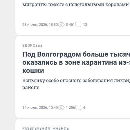
мигранты вместе с нелегальными коровами
28 июля, 2026, 18:30
3 461
12
ЗДОРОВЬЕ
Под Волгоградом больше тысяч
оказались в зоне карантина из
кошки
Вспышку особо опасного заболевания ликви
районе
14 июля, 2026, 10:49
1 256
4
РАЗВЛЕЧЕНИЯ
МНЕНИЕ