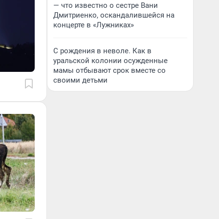
— что известно о сестре Вани
Дмитриенко, оскандалившейся на
концерте в «Лужниках»
С рождения в неволе. Как в
уральской колонии осужденные
мамы отбывают срок вместе со
своими детьми