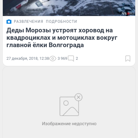
РАЗВЛЕЧЕНИЯ
ПОДРОБНОСТИ
Деды Морозы устроят хоровод на
квадроциклах и мотоциклах вокруг
главной ёлки Волгограда
27 декабря, 2018, 12:38
3 969
2