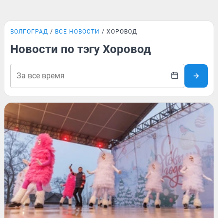
ВОЛГОГРАД
ВСЕ НОВОСТИ
ХОРОВОД
Новости по тэгу Хоровод