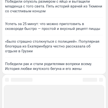
Победили опухоль размером с яйцо и вытащили
младенца с того света. Пять историй врачей из Тюмени
со счастливым концом
Успеть за 25 минут: что можно приготовить в
сковороде быстро — простой и вкусный рецепт пиццы
«Было страшно столкнуться с полицией». Популярная
блогерша из Екатеринбурга честно рассказала об
отдыхе в Грузии
Победили рак и стали родителями вопреки всему.
История любви якутского бегуна и его жены