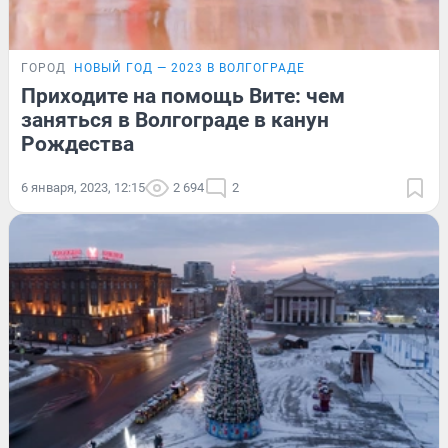
ГОРОД
НОВЫЙ ГОД — 2023 В ВОЛГОГРАДЕ
Приходите на помощь Вите: чем
заняться в Волгограде в канун
Рождества
6 января, 2023, 12:15
2 694
2