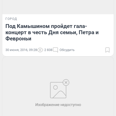
ГОРОД
Под Камышином пройдет гала-
концерт в честь Дня семьи, Петра и
Февроньи
30 июня, 2016, 09:28
2 838
Обсудить