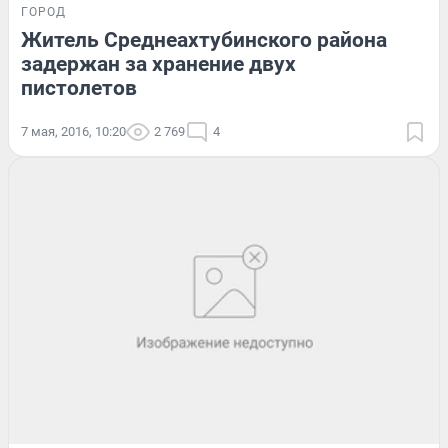
ГОРОД
Житель Среднеахтубинского района
задержан за хранение двух
пистолетов
7 мая, 2016, 10:20
2 769
4