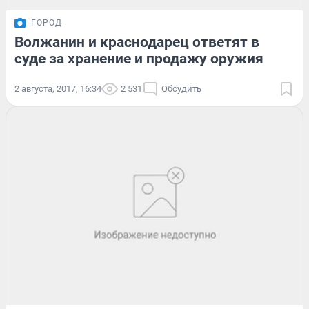
ГОРОД
Волжанин и краснодарец ответят в
суде за хранение и продажу оружия
2 августа, 2017, 16:34
2 531
Обсудить