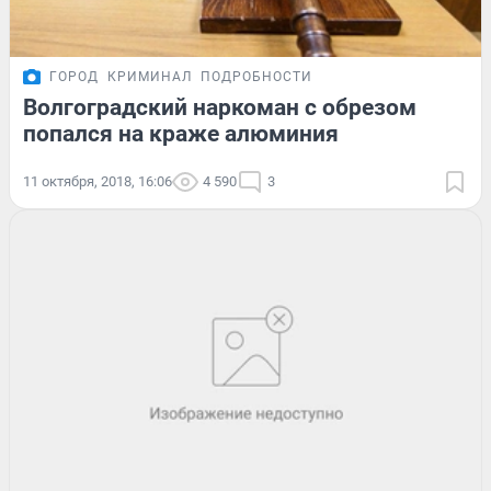
ГОРОД
КРИМИНАЛ
ПОДРОБНОСТИ
Волгоградский наркоман с обрезом
попался на краже алюминия
11 октября, 2018, 16:06
4 590
3