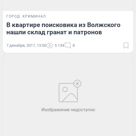
ГОРОД
КРИМИНАЛ
В квартире поисковика из Волжского
нашли склад гранат и патронов
7 декабря, 2017, 13:00
5 134
8