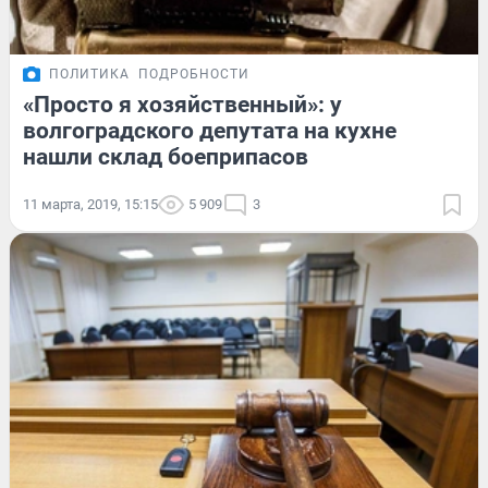
ПОЛИТИКА
ПОДРОБНОСТИ
«Просто я хозяйственный»: у
волгоградского депутата на кухне
нашли склад боеприпасов
11 марта, 2019, 15:15
5 909
3