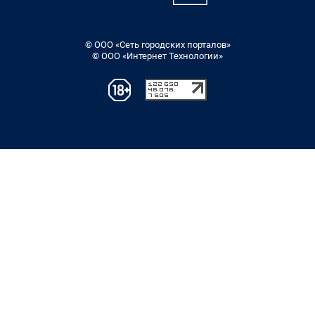
© ООО «Сеть городских порталов»
© ООО «Интернет Технологии»