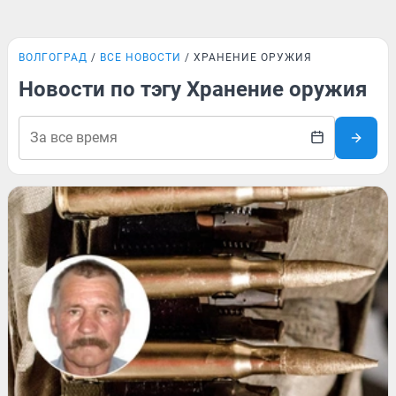
ВОЛГОГРАД
ВСЕ НОВОСТИ
ХРАНЕНИЕ ОРУЖИЯ
Новости по тэгу Хранение оружия