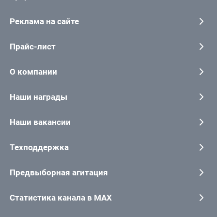
Реклама на сайте
Прайс-лист
О компании
Наши награды
Наши вакансии
Техподдержка
Предвыборная агитация
Статистика канала в MAX