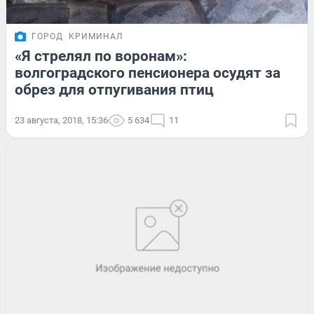
ГОРОД
КРИМИНАЛ
«Я стрелял по воронам»:
волгоградского пенсионера осудят за
обрез для отпугивания птиц
23 августа, 2018, 15:36
5 634
11