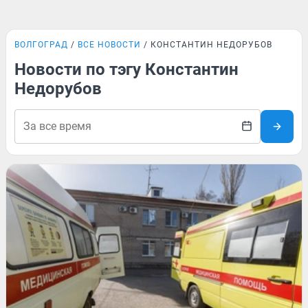
ВОЛГОГРАД
ВСЕ НОВОСТИ
КОНСТАНТИН НЕДОРУБОВ
Новости по тэгу Константин
Недорубов