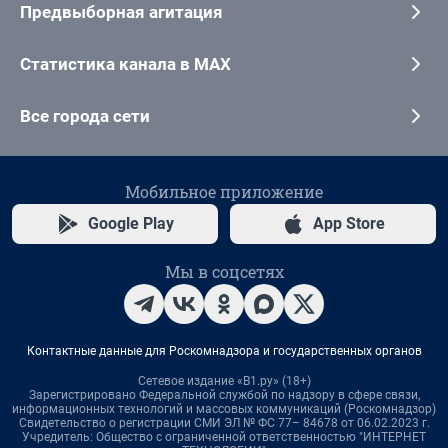
Предвыборная агитация
Статистика канала в MAX
Все города сети
Мобильное приложение
Google Play
App Store
Мы в соцсетях
Контактные данные для Роскомнадзора и государственных органов
Сетевое издание «В1.ру» (18+)
Зарегистрировано Федеральной службой по надзору в сфере связи,
информационных технологий и массовых коммуникаций (Роскомнадзор)
Свидетельство о регистрации СМИ ЭЛ № ФС 77– 84678 от 06.02.2023 г.
Учредитель: Общество с ограниченной ответственностью "ИНТЕРНЕТ