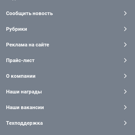
Сообщить новость
Рубрики
Реклама на сайте
Прайс-лист
О компании
Наши награды
Наши вакансии
Техподдержка