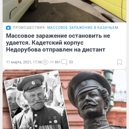
ПРОИСШЕСТВИЯ
МАССОВОЕ ЗАРАЖЕНИЕ В КАЗАЧЬЕМ КОР
Массовое заражение остановить не
удается. Кадетский корпус
Недорубова отправлен на дистант
11 марта, 2021, 17:36
11 861
53