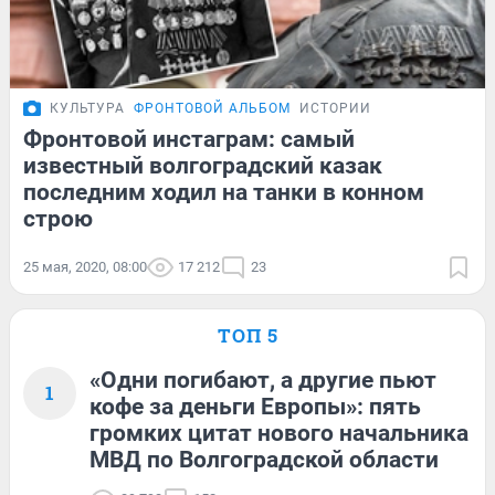
КУЛЬТУРА
ФРОНТОВОЙ АЛЬБОМ
ИСТОРИИ
Фронтовой инстаграм: самый
известный волгоградский казак
последним ходил на танки в конном
строю
25 мая, 2020, 08:00
17 212
23
ТОП 5
«Одни погибают, а другие пьют
1
кофе за деньги Европы»: пять
громких цитат нового начальника
МВД по Волгоградской области