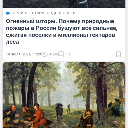
ПРОИСШЕСТВИЯ
ПОДРОБНОСТИ
Огненный шторм. Почему природные
пожары в России бушуют всё сильнее,
сжигая поселки и миллионы гектаров
леса
14 июля, 2021, 11:00
4 285
13