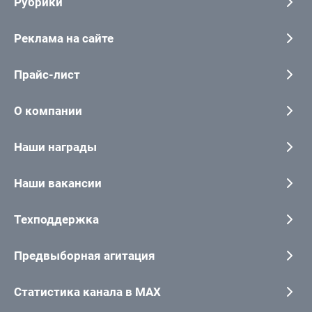
Рубрики
Реклама на сайте
Прайс-лист
О компании
Наши награды
Наши вакансии
Техподдержка
Предвыборная агитация
Статистика канала в MAX