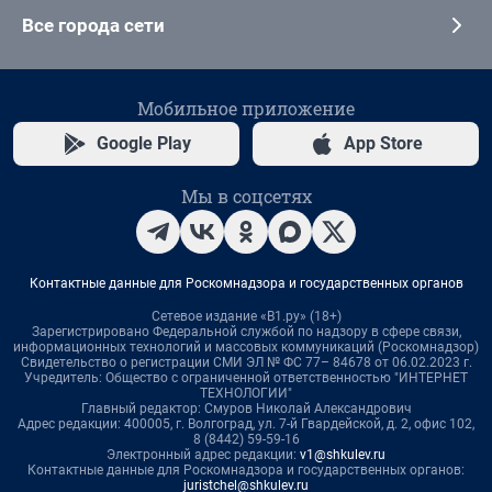
Все города сети
Мобильное приложение
Google Play
App Store
Мы в соцсетях
Контактные данные для Роскомнадзора и государственных органов
Сетевое издание «В1.ру» (18+)
Зарегистрировано Федеральной службой по надзору в сфере связи,
информационных технологий и массовых коммуникаций (Роскомнадзор)
Свидетельство о регистрации СМИ ЭЛ № ФС 77– 84678 от 06.02.2023 г.
Учредитель: Общество с ограниченной ответственностью "ИНТЕРНЕТ
ТЕХНОЛОГИИ"
Главный редактор: Смуров Николай Александрович
Адрес редакции: 400005, г. Волгоград, ул. 7-й Гвардейской, д. 2, офис 102,
8 (8442) 59-59-16
Электронный адрес редакции:
v1@shkulev.ru
Контактные данные для Роскомнадзора и государственных органов:
juristchel@shkulev.ru