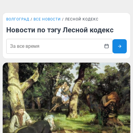
ВОЛГОГРАД
ВСЕ НОВОСТИ
ЛЕСНОЙ КОДЕКС
Новости по тэгу Лесной кодекс