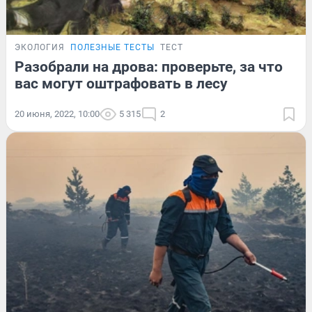
ЭКОЛОГИЯ
ПОЛЕЗНЫЕ ТЕСТЫ
ТЕСТ
Разобрали на дрова: проверьте, за что
вас могут оштрафовать в лесу
20 июня, 2022, 10:00
5 315
2