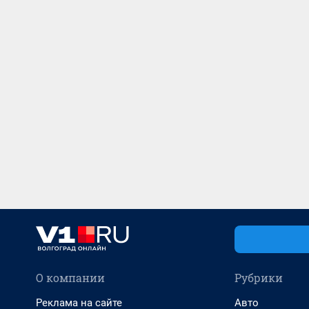
О компании
Рубрики
Реклама на сайте
Авто