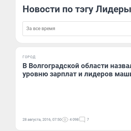
Новости по тэгу Лидеры
ГОРОД
В Волгоградской области назва
уровню зарплат и лидеров маш
28 августа, 2016, 07:50
4 098
7