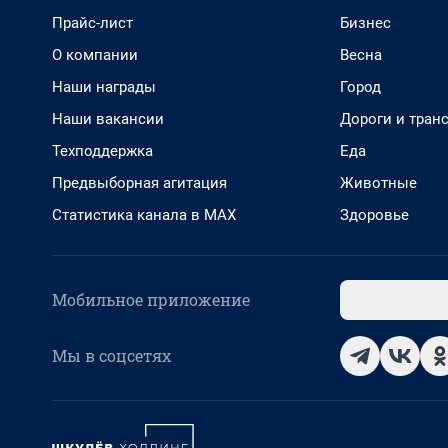
Прайс-лист
Бизнес
О компании
Весна
Наши награды
Город
Наши вакансии
Дороги и тран
Техподдержка
Еда
Предвыборная агитация
Животные
Статистика канала в MAX
Здоровье
Мобильное приложение
Мы в соцсетях