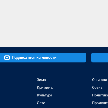
Подписаться на новости
Зима
Он и она
Криминал
Осень
Культура
Политик
Лето
Происше