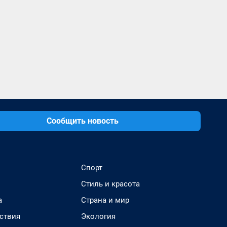
Сообщить новость
Спорт
Стиль и красота
а
Страна и мир
ствия
Экология