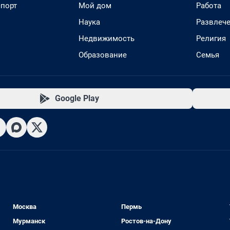
спорт
Мой дом
Работа
Наука
Развлеч
Недвижимость
Религия
Образование
Семья
Google Play
Москва
Пермь
Мурманск
Ростов-на-Дону