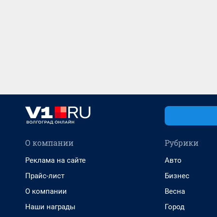
О компании
Рубрики
Реклама на сайте
Авто
Прайс-лист
Бизнес
О компании
Весна
Наши награды
Город