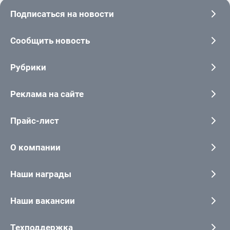
Подписаться на новости
Сообщить новость
Рубрики
Реклама на сайте
Прайс-лист
О компании
Наши награды
Наши вакансии
Техподдержка