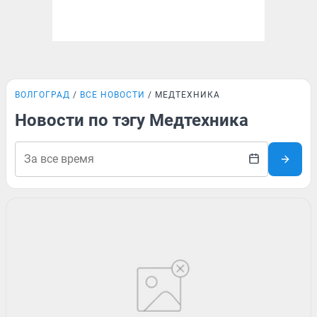
ВОЛГОГРАД
ВСЕ НОВОСТИ
МЕДТЕХНИКА
Новости по тэгу Медтехника