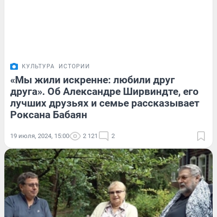
КУЛЬТУРА
ИСТОРИИ
«Мы жили искренне: любили друг
друга». Об Александре Ширвиндте, его
лучших друзьях и семье рассказывает
Роксана Бабаян
19 июля, 2024, 15:00
2 121
2