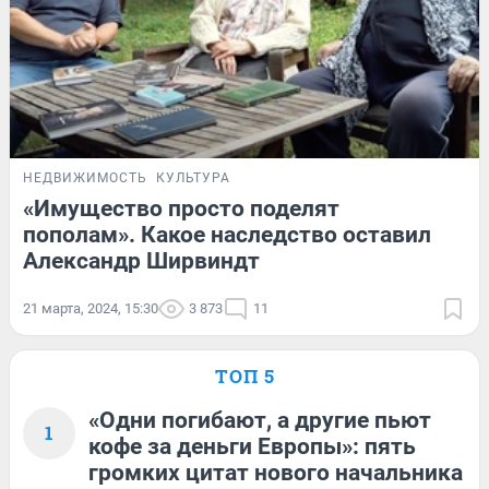
НЕДВИЖИМОСТЬ
КУЛЬТУРА
«Имущество просто поделят
пополам». Какое наследство оставил
Александр Ширвиндт
21 марта, 2024, 15:30
3 873
11
ТОП 5
«Одни погибают, а другие пьют
1
кофе за деньги Европы»: пять
громких цитат нового начальника