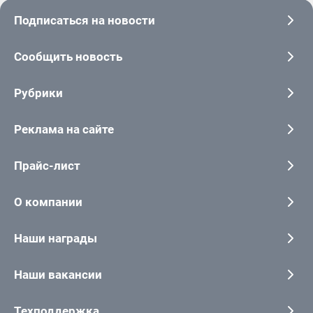
Подписаться на новости
Сообщить новость
Рубрики
Реклама на сайте
Прайс-лист
О компании
Наши награды
Наши вакансии
Техподдержка