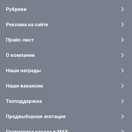
Рубрики
Реклама на сайте
Прайс-лист
О компании
Наши награды
Наши вакансии
Техподдержка
Предвыборная агитация
Статистика канала в MAX