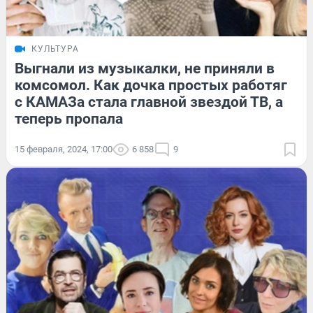
КУЛЬТУРА
Выгнали из музыкалки, не приняли в
комсомол. Как дочка простых работяг
с КАМАЗа стала главной звездой ТВ, а
теперь пропала
15 февраля, 2024, 17:00
6 858
9