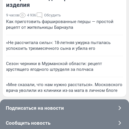
изделия
9 часов
4 936
Обсудить
Как приготовить фаршированные перцы — простой
рецепт от жительницы Барнаула
«Не рассчитала силы»: 18-летняя ужурка пыталась
успокоить трехмесячного сына и убила его
Сезон черники в Мурманской области: рецепт
хрустящего ягодного штруделя за полчаса
«Мне сказали, что нам нужно расстаться». Московского
врача уволили из клиники из-за мата в личном блоге
Подписаться на новости
Сообщить новость