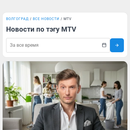
ВОЛГОГРАД
ВСЕ НОВОСТИ
MTV
Новости по тэгу MTV