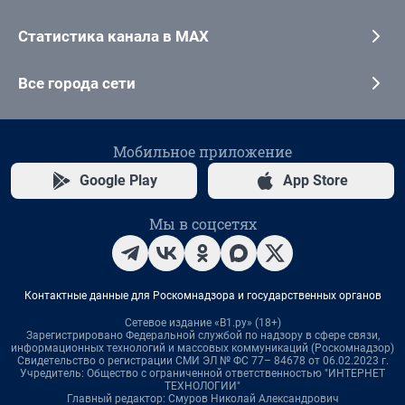
Статистика канала в MAX
Все города сети
Мобильное приложение
Google Play
App Store
Мы в соцсетях
Контактные данные для Роскомнадзора и государственных органов
Сетевое издание «В1.ру» (18+)
Зарегистрировано Федеральной службой по надзору в сфере связи,
информационных технологий и массовых коммуникаций (Роскомнадзор)
Свидетельство о регистрации СМИ ЭЛ № ФС 77– 84678 от 06.02.2023 г.
Учредитель: Общество с ограниченной ответственностью "ИНТЕРНЕТ
ТЕХНОЛОГИИ"
Главный редактор: Смуров Николай Александрович