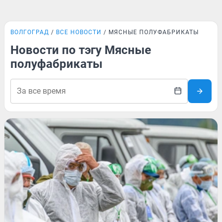
ВОЛГОГРАД
ВСЕ НОВОСТИ
МЯСНЫЕ ПОЛУФАБРИКАТЫ
Новости по тэгу Мясные
полуфабрикаты