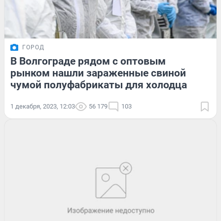
ГОРОД
В Волгограде рядом с оптовым
рынком нашли зараженные свиной
чумой полуфабрикаты для холодца
1 декабря, 2023, 12:03
56 179
103