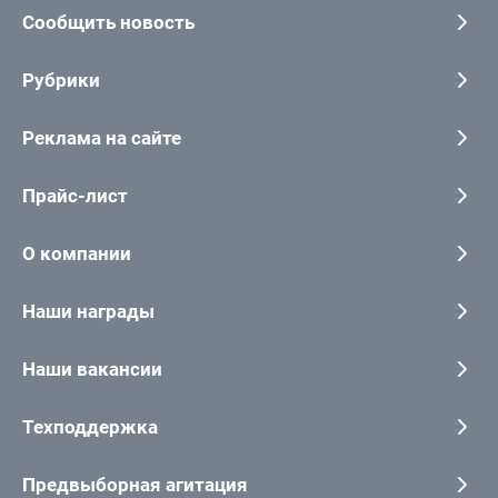
Сообщить новость
Рубрики
Реклама на сайте
Прайс-лист
О компании
Наши награды
Наши вакансии
Техподдержка
Предвыборная агитация