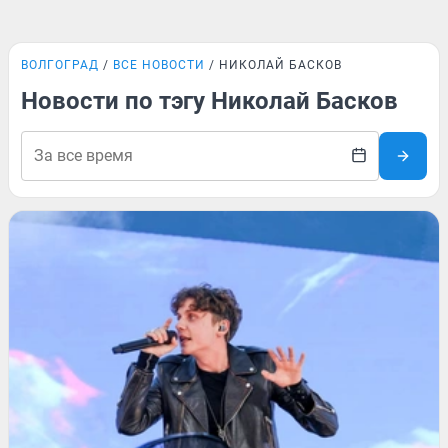
ВОЛГОГРАД
ВСЕ НОВОСТИ
НИКОЛАЙ БАСКОВ
Новости по тэгу Николай Басков