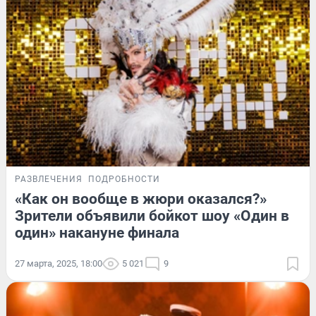
РАЗВЛЕЧЕНИЯ
ПОДРОБНОСТИ
«Как он вообще в жюри оказался?»
Зрители объявили бойкот шоу «Один в
один» накануне финала
27 марта, 2025, 18:00
5 021
9