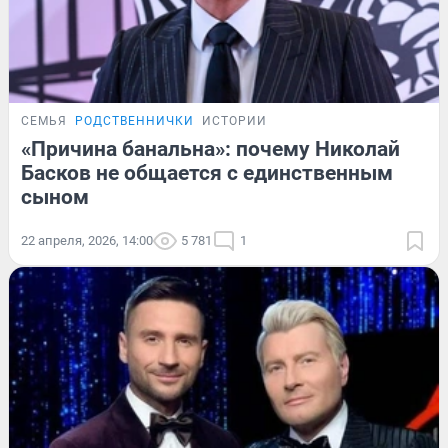
СЕМЬЯ
РОДСТВЕННИЧКИ
ИСТОРИИ
«Причина банальна»: почему Николай
Басков не общается с единственным
сыном
22 апреля, 2026, 14:00
5 781
1