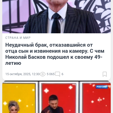
СТРАНА И МИР
Неудачный брак, отказавшийся от
отца сын и извинения на камеру. С чем
Николай Басков подошел к своему 49-
летию
15 октября, 2025, 12:30
5 065
6