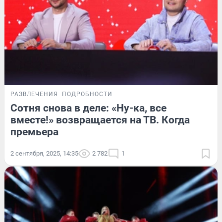
РАЗВЛЕЧЕНИЯ
ПОДРОБНОСТИ
Сотня снова в деле: «Ну-ка, все
вместе!» возвращается на ТВ. Когда
премьера
2 сентября, 2025, 14:35
2 782
1