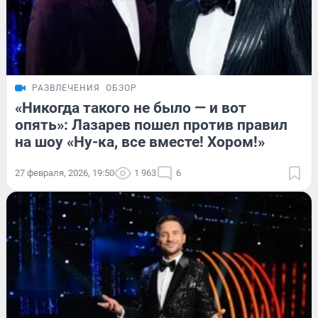
РАЗВЛЕЧЕНИЯ
ОБЗОР
«Никогда такого не было — и вот
опять»: Лазарев пошел против правил
на шоу «Ну-ка, все вместе! Хором!»
27 февраля, 2026, 19:50
1 963
6