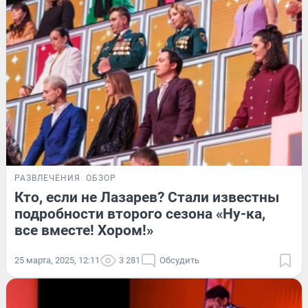
РАЗВЛЕЧЕНИЯ
ОБЗОР
Кто, если не Лазарев? Стали известны
подробности второго сезона «Ну-ка,
все вместе! Хором!»
25 марта, 2025, 12:11
3 281
Обсудить