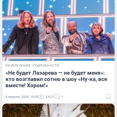
РАЗВЛЕЧЕНИЯ
ПОДРОБНОСТИ
«Не будет Лазарева — не будет меня»:
кто возглавил сотню в шоу «Ну-ка, все
вместе! Хором!»
4 апреля, 2025, 19:03
3 621
1