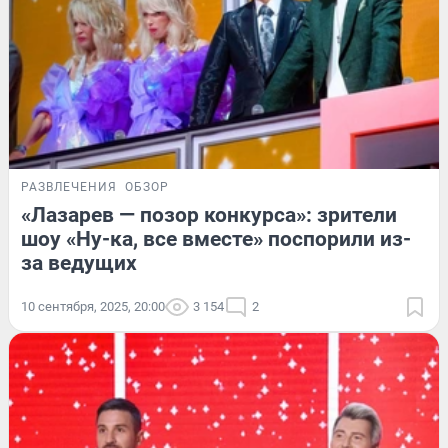
РАЗВЛЕЧЕНИЯ
ОБЗОР
«Лазарев — позор конкурса»: зрители
шоу «Ну-ка, все вместе» поспорили из-
за ведущих
10 сентября, 2025, 20:00
3 154
2