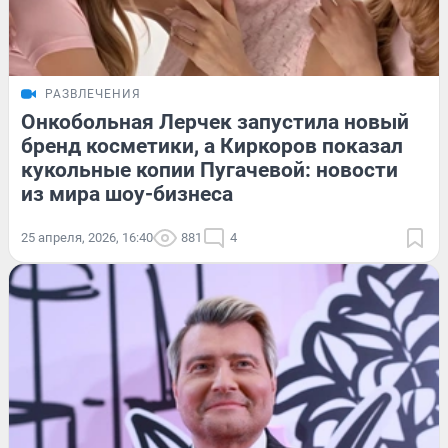
РАЗВЛЕЧЕНИЯ
Онкобольная Лерчек запустила новый
бренд косметики, а Киркоров показал
кукольные копии Пугачевой: новости
из мира шоу-бизнеса
25 апреля, 2026, 16:40
881
4