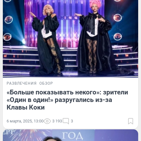
РАЗВЛЕЧЕНИЯ
ОБЗОР
«Больше показывать некого»: зрители
«Один в один!» разругались из-за
Клавы Коки
6 марта, 2025, 13:00
3 193
3