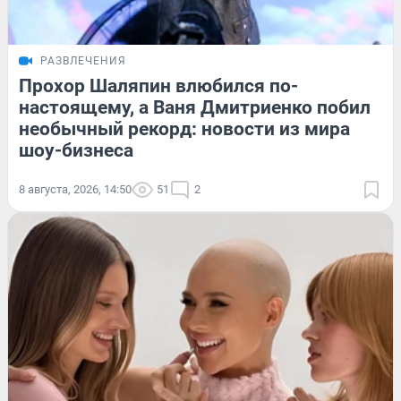
РАЗВЛЕЧЕНИЯ
Прохор Шаляпин влюбился по-
настоящему, а Ваня Дмитриенко побил
необычный рекорд: новости из мира
шоу-бизнеса
8 августа, 2026, 14:50
51
2