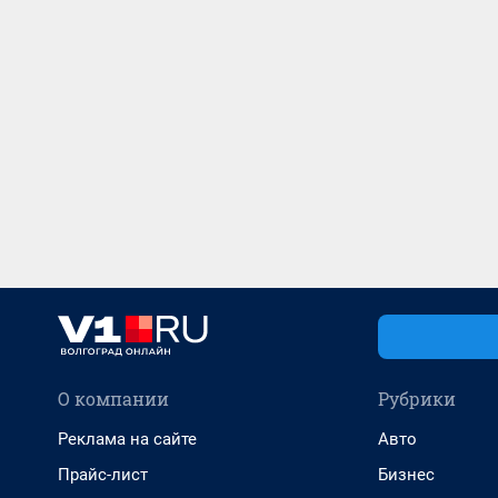
О компании
Рубрики
Реклама на сайте
Авто
Прайс-лист
Бизнес