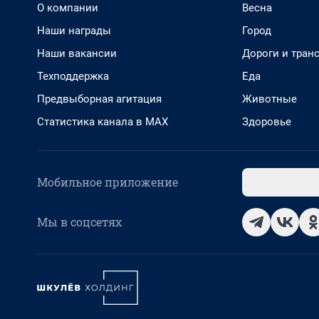
О компании
Весна
Наши награды
Город
Наши вакансии
Дороги и тран
Техподдержка
Еда
Предвыборная агитация
Животные
Статистика канала в MAX
Здоровье
Мобильное приложение
Мы в соцсетях