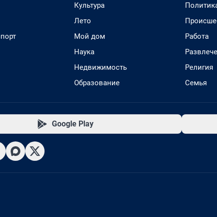
Культура
Политик
Лето
Происше
спорт
Мой дом
Работа
Наука
Развлеч
Недвижимость
Религия
Образование
Семья
Google Play