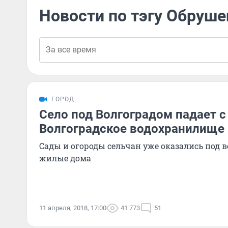
Новости по тэгу Обруше
ГОРОД
Село под Волгоградом падает с
Волгоградское водохранилище
Сады и огороды сельчан уже оказались под в
жилые дома
11 апреля, 2018, 17:00
41 773
51