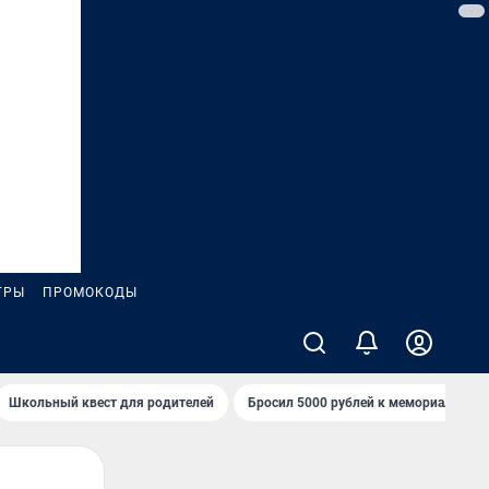
ГРЫ
ПРОМОКОДЫ
Школьный квест для родителей
Бросил 5000 рублей к мемориалу «Ст