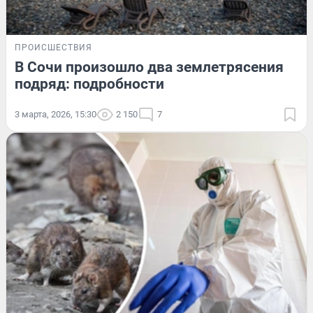
ПРОИСШЕСТВИЯ
В Сочи произошло два землетрясения
подряд: подробности
3 марта, 2026, 15:30
2 150
7