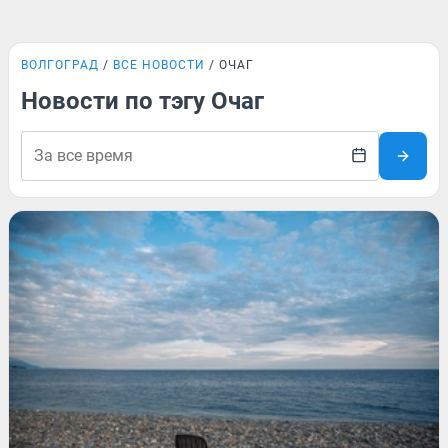
ВОЛГОГРАД
ВСЕ НОВОСТИ
ОЧАГ
Новости по тэгу Очаг