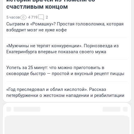
счастливым концом
5 часов
4 719
2
Сыграем в «Ромашку»? Простая головоломка, которая
взбодрит мозг не хуже кофе
«Мужчины не терпят конкуренции». Порнозвезда из
Екатеринбурга впервые показала своего мужа
Успеть за 25 минут: что можно приготовить в
сковороде быстро — простой и вкусный рецепт пиццы
«Год преследовал и облил кислотой». Рассказ
петербурженки о жестоком нападении и реабилитации