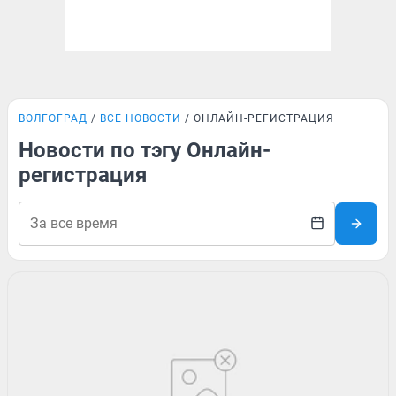
ВОЛГОГРАД
ВСЕ НОВОСТИ
ОНЛАЙН-РЕГИСТРАЦИЯ
Новости по тэгу Онлайн-
регистрация