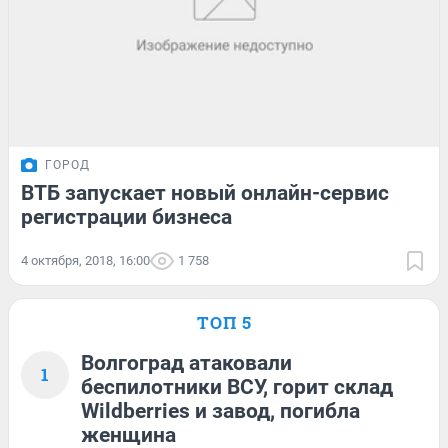
ГОРОД
ВТБ запускает новый онлайн-сервис
регистрации бизнеса
4 октября, 2018, 16:00
1 758
ТОП 5
Волгоград атаковали
1
беспилотники ВСУ, горит склад
Wildberries и завод, погибла
женщина