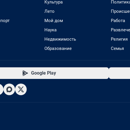
Культура
Политик
Лето
Происше
спорт
Мой дом
Работа
Наука
Развлеч
Недвижимость
Религия
Образование
Семья
Google Play