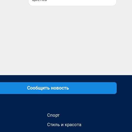
Сообщить новость
Спорт
Стиль и красота