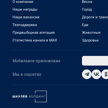
О компании
Весна
Наши награды
Город
Наши вакансии
Дороги и тран
Техподдержка
Еда
Предвыборная агитация
Животные
Статистика канала в MAX
Здоровье
Мобильное приложение
Мы в соцсетях