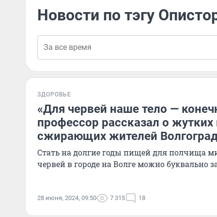
Новости по тэгу Описто
ЗДОРОВЬЕ
«Для червей наше тело — конеч
профессор рассказал о жутких 
сжирающих жителей Волгогра
Стать на долгие годы пищей для полчища 
червей в городе на Волге можно буквально з
28 июня, 2024, 09:50
7 315
18