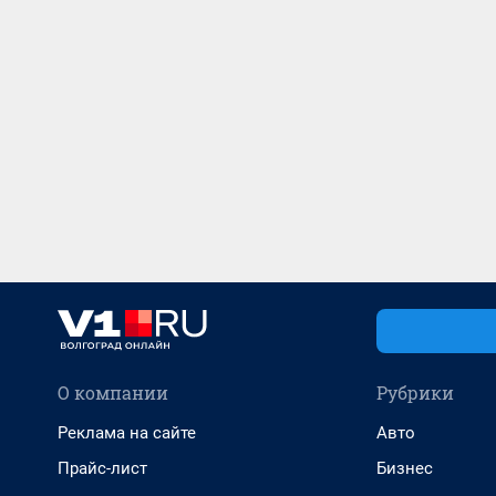
О компании
Рубрики
Реклама на сайте
Авто
Прайс-лист
Бизнес