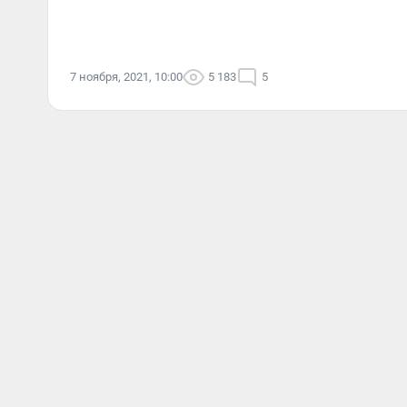
7 ноября, 2021, 10:00
5 183
5