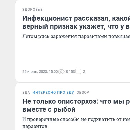
ЗДОРОВЬЕ
Инфекционист рассказал, како
верный признак укажет, что у 
Летом риск заражения паразитами повышае
25 июня, 2023, 15:00
8 153
2
ЕДА
ИНТЕРЕСНО ПРО ЕДУ
ОБЗОР
Не только описторхоз: что мы 
вместе с рыбой
И проверенные способы не подхватить от не
паразитов