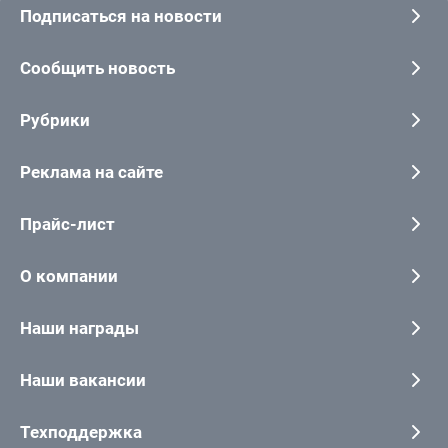
Подписаться на новости
Сообщить новость
Рубрики
Реклама на сайте
Прайс-лист
О компании
Наши награды
Наши вакансии
Техподдержка