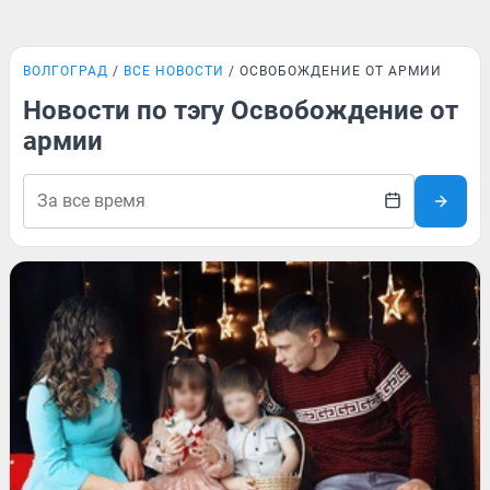
ВОЛГОГРАД
ВСЕ НОВОСТИ
ОСВОБОЖДЕНИЕ ОТ АРМИИ
Новости по тэгу Освобождение от
армии