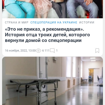
СТРАНА И МИР
СПЕЦОПЕРАЦИЯ НА УКРАИНЕ
ИСТОРИИ
«Это не приказ, а рекомендация».
История отца троих детей, которого
вернули домой со спецоперации
16 ноября, 2022, 13:00
6 111
1