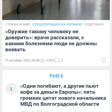
СТРАНА И МИР
СПЕЦОПЕРАЦИЯ НА УКРАИНЕ
ПОДРОБНОСТИ
«Оружие такому человеку не
доверить»: врачи рассказали, с
какими болезнями люди не должны
воевать
31 октября, 2022, 09:30
5 873
2
ТОП 5
«Одни погибают, а другие пьют
1
кофе за деньги Европы»: пять
громких цитат нового начальника
МВД по Волгоградской области